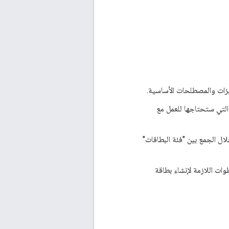
التي ستحتاجها للعمل مع
لال الجمع بين "فئة البطاقات"
وات اللازمة لإنشاء بطاقة