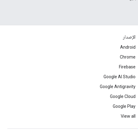
الإصدار
Android
Chrome
Firebase
Google AI Studio
Google Antigravity
Google Cloud
Google Play
View all