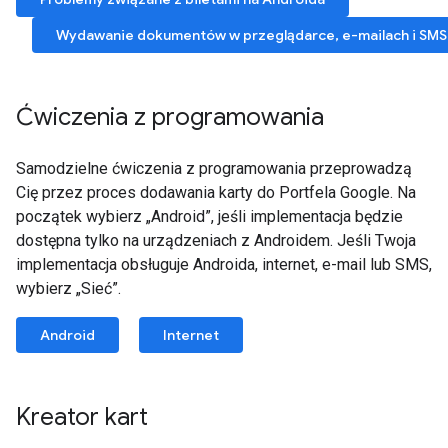
Wydawanie dokumentów w przeglądarce, e-mailach i SMS
Ćwiczenia z programowania
Samodzielne ćwiczenia z programowania przeprowadzą
Cię przez proces dodawania karty do Portfela Google. Na
początek wybierz „Android”, jeśli implementacja będzie
dostępna tylko na urządzeniach z Androidem. Jeśli Twoja
implementacja obsługuje Androida, internet, e-mail lub SMS,
wybierz „Sieć”.
Android
Internet
Kreator kart