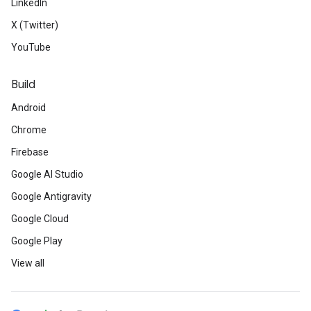
LinkedIn
X (Twitter)
YouTube
Build
Android
Chrome
Firebase
Google AI Studio
Google Antigravity
Google Cloud
Google Play
View all