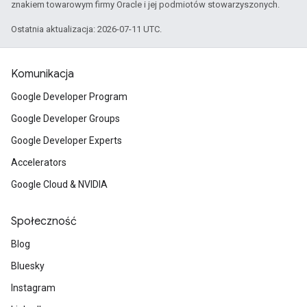
znakiem towarowym firmy Oracle i jej podmiotów stowarzyszonych.
Ostatnia aktualizacja: 2026-07-11 UTC.
Komunikacja
Google Developer Program
Google Developer Groups
Google Developer Experts
Accelerators
Google Cloud & NVIDIA
Społeczność
Blog
Bluesky
Instagram