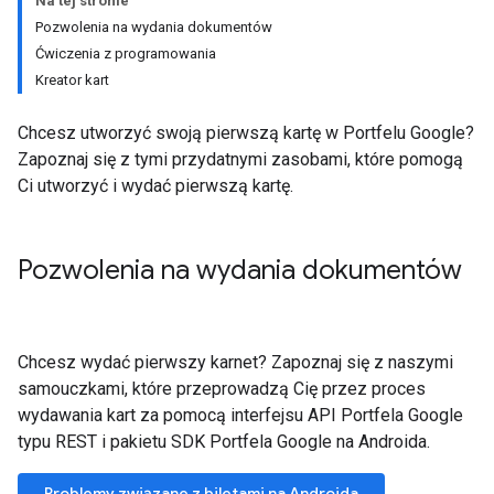
Na tej stronie
Pozwolenia na wydania dokumentów
Ćwiczenia z programowania
Kreator kart
Chcesz utworzyć swoją pierwszą kartę w Portfelu Google?
Zapoznaj się z tymi przydatnymi zasobami, które pomogą
Ci utworzyć i wydać pierwszą kartę.
Pozwolenia na wydania dokumentów
Chcesz wydać pierwszy karnet? Zapoznaj się z naszymi
samouczkami, które przeprowadzą Cię przez proces
wydawania kart za pomocą interfejsu API Portfela Google
typu REST i pakietu SDK Portfela Google na Androida.
Problemy związane z biletami na Androida