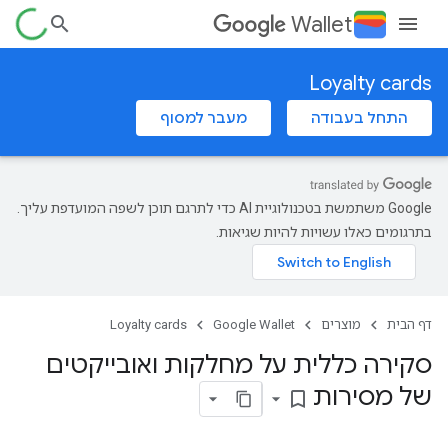
Wallet
Loyalty cards
התחל בעבודה
מעבר למסוף
‫Google משתמשת בטכנולוגיית AI כדי לתרגם תוכן לשפה המועדפת עליך.
בתרגומים כאלו עשויות להיות שגיאות.
דף הבית
מוצרים
Google Wallet
Loyalty cards
סקירה כללית על מחלקות ואובייקטים
של מסירות
bookmark_border