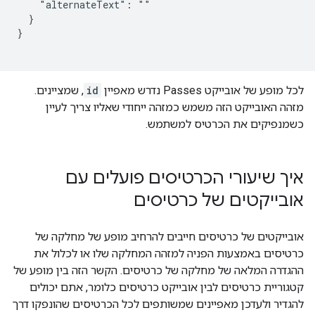
    "alternateText": ""

  }

}

לכל מופע של אובייקט Passes נדרש מאפיין
id
, שמציינים.
מזהה האובייקט הזה משמש כמזהה ייחודי שאליו צריך לעיין
כשמנפיקים את הכרטיס למשתמש.
איך שיעורי הכרטיסים פועלים עם
אובייקטים של כרטיסים
אובייקטים של כרטיסים חייבים להרחיב מופע של מחלקה של
כרטיסים באמצעות הפניה למזהה המחלקה שלו או לכלול את
ההגדרה המלאה של מחלקה של כרטיסים. הקשר הזה בין מופע של
קטגוריית כרטיסים לבין אובייקט כרטיסים כלומר, אתם יכולים
להגדיר ולעדכן מאפיינים שמשותפים לכל הכרטיסים שהונפקו דרך