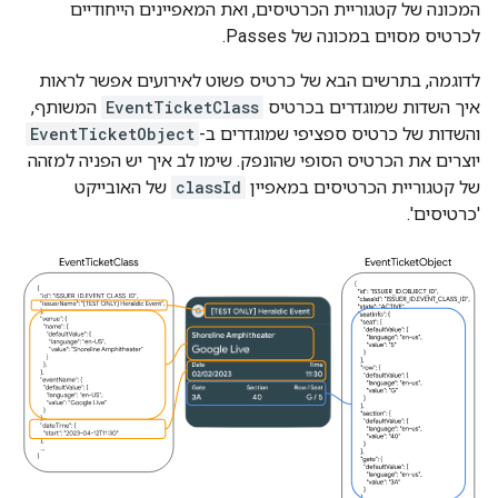
המכונה של קטגוריית הכרטיסים, ואת המאפיינים הייחודיים
לכרטיס מסוים במכונה של Passes.
לדוגמה, בתרשים הבא של כרטיס פשוט לאירועים אפשר לראות
איך השדות שמוגדרים בכרטיס
EventTicketClass
המשותף,
והשדות של כרטיס ספציפי שמוגדרים ב-
EventTicketObject
יוצרים את הכרטיס הסופי שהונפק. שימו לב איך יש הפניה למזהה
של קטגוריית הכרטיסים במאפיין
classId
של האובייקט
'כרטיסים'.