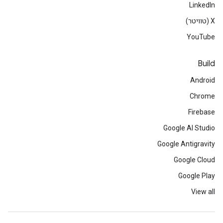
LinkedIn
‫X (טוויטר)
YouTube
Build
Android
Chrome
Firebase
Google AI Studio
Google Antigravity
Google Cloud
Google Play
View all