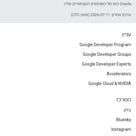
Oracle ו/או של השותפים העצמאיים שלה.
עדכון אחרון: 2026-07-11 (שעון UTC).
עניין
Google Developer Program
Google Developer Groups
Google Developer Experts
Accelerators
Google Cloud & NVIDIA
המרכז
בלוג
Bluesky
Instagram