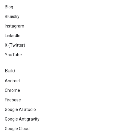
Blog
Bluesky
Instagram
LinkedIn
X (Twitter)
YouTube
Build
Android
Chrome
Firebase
Google AI Studio
Google Antigravity
Google Cloud