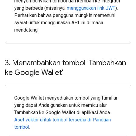
menyembunyikan tombol dan kembali ke integrasi
yang berbeda (misalnya,
menggunakan link JWT
).
Perhatikan bahwa pengguna mungkin memenuhi
syarat untuk menggunakan API ini di masa
mendatang.
3
.
Menambahkan tombol 'Tambahkan
ke Google Wallet'
Google Wallet menyediakan tombol yang familiar
yang dapat Anda gunakan untuk memicu alur
Tambahkan ke Google Wallet di aplikasi Anda.
Aset vektor untuk tombol tersedia di Panduan
tombol.