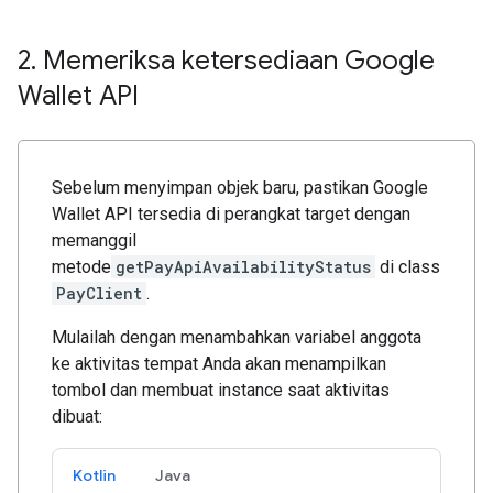
2
.
Memeriksa ketersediaan Google
Wallet API
Sebelum menyimpan objek baru, pastikan Google
Wallet API tersedia di perangkat target dengan
memanggil
metode
getPayApiAvailabilityStatus
di class
PayClient
.
Mulailah dengan menambahkan variabel anggota
ke aktivitas tempat Anda akan menampilkan
tombol dan membuat instance saat aktivitas
dibuat:
Kotlin
Java