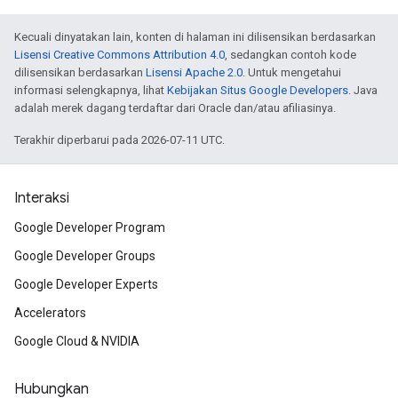
Kecuali dinyatakan lain, konten di halaman ini dilisensikan berdasarkan
Lisensi Creative Commons Attribution 4.0
, sedangkan contoh kode
dilisensikan berdasarkan
Lisensi Apache 2.0
. Untuk mengetahui
informasi selengkapnya, lihat
Kebijakan Situs Google Developers
. Java
adalah merek dagang terdaftar dari Oracle dan/atau afiliasinya.
Terakhir diperbarui pada 2026-07-11 UTC.
Interaksi
Google Developer Program
Google Developer Groups
Google Developer Experts
Accelerators
Google Cloud & NVIDIA
Hubungkan