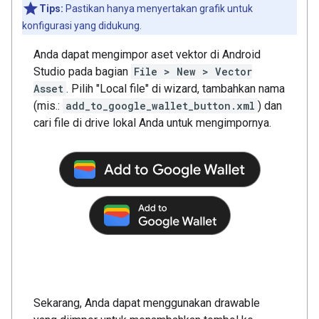
Tips:
Pastikan hanya menyertakan grafik untuk
konfigurasi yang didukung.
Anda dapat mengimpor aset vektor di Android
Studio pada bagian
File > New > Vector
Asset
. Pilih "Local file" di wizard, tambahkan nama
(mis.:
add_to_google_wallet_button.xml
) dan
cari file di drive lokal Anda untuk mengimpornya.
Sekarang, Anda dapat menggunakan drawable