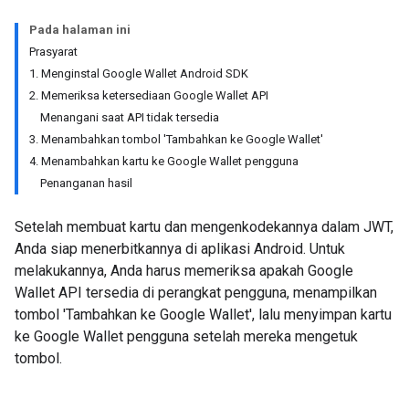
Pada halaman ini
Prasyarat
1. Menginstal Google Wallet Android SDK
2. Memeriksa ketersediaan Google Wallet API
Menangani saat API tidak tersedia
3. Menambahkan tombol 'Tambahkan ke Google Wallet'
4. Menambahkan kartu ke Google Wallet pengguna
Penanganan hasil
Setelah membuat kartu dan mengenkodekannya dalam JWT,
Anda siap menerbitkannya di aplikasi Android. Untuk
melakukannya, Anda harus memeriksa apakah Google
Wallet API tersedia di perangkat pengguna, menampilkan
tombol 'Tambahkan ke Google Wallet', lalu menyimpan kartu
ke Google Wallet pengguna setelah mereka mengetuk
tombol.