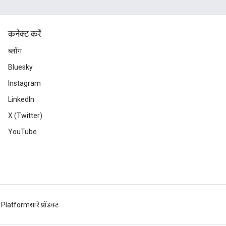
कनेक्ट करें
ब्लॉग
Bluesky
Instagram
LinkedIn
X (Twitter)
YouTube
 Platform
सारे प्रॉडक्ट