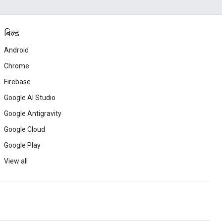
बिल्ड
Android
Chrome
Firebase
Google AI Studio
Google Antigravity
Google Cloud
Google Play
View all