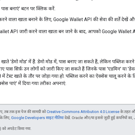
पास बनाएं' बटन पर क्लिक करें.
रने वाला खाता बनाने के लिए, Google Wallet API की सेवा की शर्तें देखें और
et API जारी करने वाला खाता बन जाने के बाद, आपको Google Wallet API 
 खाते 'डेमो मोड' में हैं. डेमो मोड में, पास बनाए जा सकते हैं, लेकिन पब्लिश 
 पास सिर्फ़ उन लोगों को जारी किए जा सकते हैं जिनके पास 'एडमिन' या 'डेव
 में टेस्ट खाते के तौर पर जोड़ा गया हो. पब्लिश करने का ऐक्सेस चालू करने के
्सेस पाएं' में दिया गया तरीका अपनाएं.
, तब तक इस पेज की सामग्री को
Creative Commons Attribution 4.0 License
के तहत और
 के लिए,
Google Developers साइट नीतियां
देखें. Oracle और/या इससे जुड़ी हुई कंपनियों का, 
 को अपडेट किया गया.