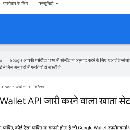
कारोबार के लिए
कम्यूनिटी
Google आपकी पसंदीदा भाषा में कॉन्टेंट का अनुवाद करने के लिए, एआई टेक्नोल
से मिले अनुवादों में गलतियां हो सकती हैं.
Google Wallet
Offers
allet API जारी करने वाला खाता से
ा व्यक्ति, कोई ऐसा व्यक्ति या कंपनी होता है जो Google Wallet उपयोगकर्त