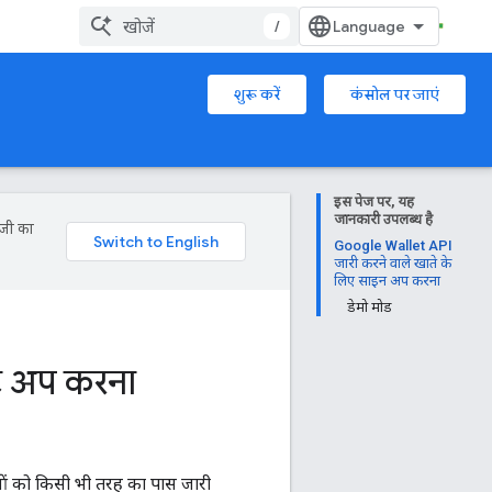
/
शुरू करें
कंसोल पर जाएं
इस पेज पर, यह
जानकारी उपलब्ध है
ॉजी का
Google Wallet API
जारी करने वाले खाते के
लिए साइन अप करना
डेमो मोड
ट अप करना
ाओं को किसी भी तरह का पास जारी