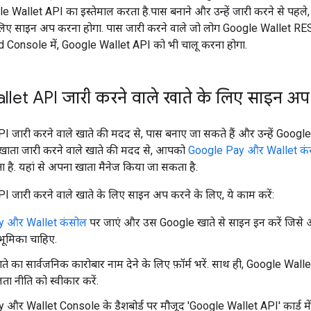
e Wallet API का इस्तेमाल करता है.पास बनाने और उन्हें जारी करने से प
 लिए साइन अप करना होगा. पास जारी करने वाले जो लोग Google Wallet REST
ud Console में, Google Wallet API को भी चालू करना होगा.
let API जारी करने वाले खाते के लिए साइन अ
 जारी करने वाले खाते की मदद से, पास बनाए जा सकते हैं और उन्हें Googl
 खाता जारी करने वाले खाते की मदद से, आपको
Google Pay और Wallet कं
 है. यहां से अपना खाता मैनेज किया जा सकता है.
 जारी करने वाले खाते के लिए साइन अप करने के लिए, ये काम करें:
y और Wallet कंसोल
पर जाएं और उस Google खाते से साइन इन करें जिसे 
भूमिका चाहिए.
ते का सार्वजनिक कारोबार नाम देने के लिए फ़ॉर्म भरें. साथ ही, Google Wall
ा नीति को स्वीकार करें.
और Wallet Console के डैशबोर्ड पर मौजूद 'Google Wallet API' कार्ड में, 