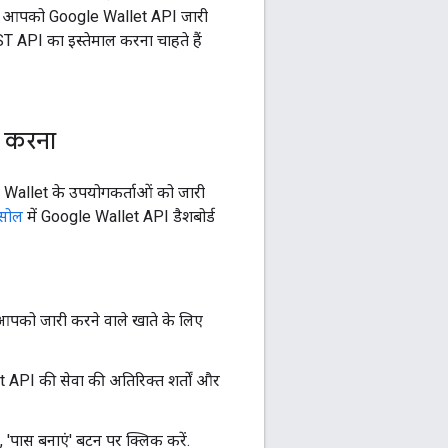
हले, आपको Google Wallet API जारी
 API का इस्तेमाल करना चाहते हैं
प करना
e Wallet के उपयोगकर्ताओं को जारी
सोल
में Google Wallet API डैशबोर्ड
आपको जारी करने वाले खाते के लिए
et API की सेवा की अतिरिक्त शर्तों और
'पास बनाएं' बटन पर क्लिक करें.