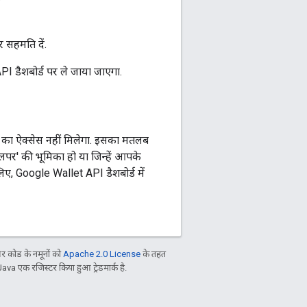
 सहमति दें.
डैशबोर्ड पर ले जाया जाएगा.
करने का ऐक्सेस नहीं मिलेगा. इसका मतलब
लपर' की भूमिका हो या जिन्हें आपके
 लिए, Google Wallet API डैशबोर्ड में
 कोड के नमूनों को
Apache 2.0 License
के तहत
Java एक रजिस्टर किया हुआ ट्रेडमार्क है.