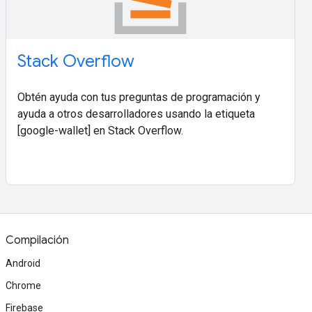
Stack Overflow
Obtén ayuda con tus preguntas de programación y
ayuda a otros desarrolladores usando la etiqueta
[google-wallet] en Stack Overflow.
Compilación
Android
Chrome
Firebase