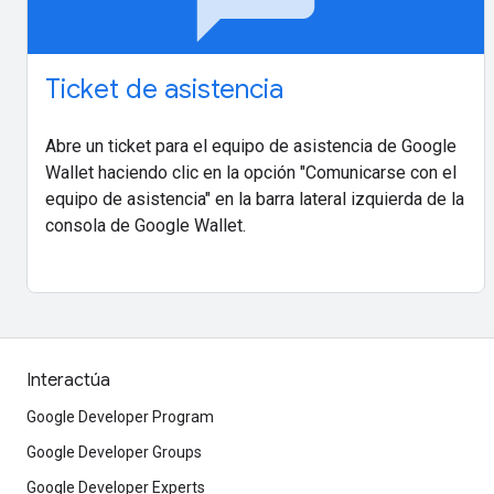
Ticket de asistencia
Abre un ticket para el equipo de asistencia de Google
Wallet haciendo clic en la opción "Comunicarse con el
equipo de asistencia" en la barra lateral izquierda de la
consola de Google Wallet.
Interactúa
Google Developer Program
Google Developer Groups
Google Developer Experts