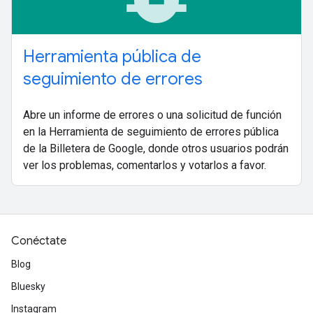
Herramienta pública de
seguimiento de errores
Abre un informe de errores o una solicitud de función
en la Herramienta de seguimiento de errores pública
de la Billetera de Google, donde otros usuarios podrán
ver los problemas, comentarlos y votarlos a favor.
Conéctate
Blog
Bluesky
Instagram