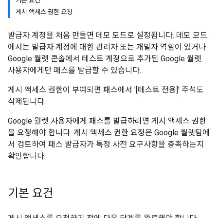
기본 요건
게시 액세스 권한 요청
발급자 계정을 처음 만들면 데모 모드로 설정됩니다. 데모 모드
에서는 발급자 계정에 대한 관리자 또는 개발자 역할이 있거나
Google 월렛 콘솔에서 테스트 계정으로 추가된 Google 월렛
사용자에게만 패스를 발급할 수 있습니다.
게시 액세스 권한이 부여되면 패스에서 '[테스트 전용]' 주석도
삭제됩니다.
Google 월렛 사용자에게 패스를 발급하려면 게시 액세스 권한
을 요청해야 합니다. 게시 액세스 권한 요청은 Google 월렛팀에
서 검토하여 패스 발급자가 특정 사전 요구사항을 충족하는지
확인합니다.
기본 요건