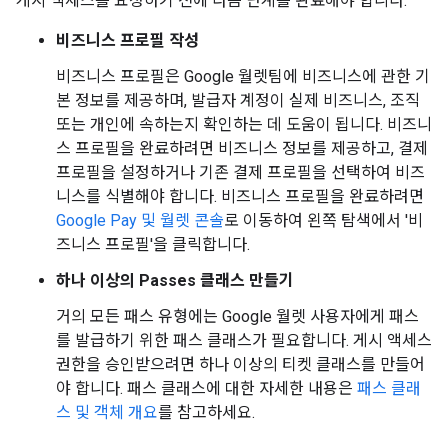
게시 액세스를 요청하기 전에 다음 단계를 완료해야 합니다.
비즈니스 프로필 작성
비즈니스 프로필은 Google 월렛팀에 비즈니스에 관한 기
본 정보를 제공하며, 발급자 계정이 실제 비즈니스, 조직
또는 개인에 속하는지 확인하는 데 도움이 됩니다. 비즈니
스 프로필을 완료하려면 비즈니스 정보를 제공하고, 결제
프로필을 설정하거나 기존 결제 프로필을 선택하여 비즈
니스를 식별해야 합니다. 비즈니스 프로필을 완료하려면
Google Pay 및 월렛 콘솔
로 이동하여 왼쪽 탐색에서 '비
즈니스 프로필'을 클릭합니다.
하나 이상의 Passes 클래스 만들기
거의 모든 패스 유형에는 Google 월렛 사용자에게 패스
를 발급하기 위한 패스 클래스가 필요합니다. 게시 액세스
권한을 승인받으려면 하나 이상의 티켓 클래스를 만들어
야 합니다. 패스 클래스에 대한 자세한 내용은
패스 클래
스 및 객체 개요
를 참고하세요.