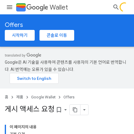
Wallet
Offers
시작하기
콘솔로 이동
Google은 AI 기술을 사용하여 콘텐츠를 사용자의 기본 언어로 번역합니
다. AI 번역에는 오류가 있을 수 있습니다.
홈
제품
Google Wallet
Offers
게시 액세스 요청
bookmark_border
이 페이지의 내용