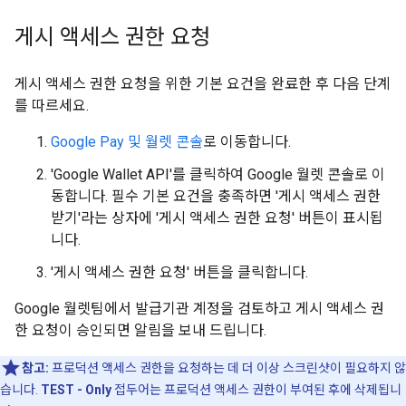
게시 액세스 권한 요청
게시 액세스 권한 요청을 위한 기본 요건을 완료한 후 다음 단계
를 따르세요.
Google Pay 및 월렛 콘솔
로 이동합니다.
'Google Wallet API'를 클릭하여 Google 월렛 콘솔로 이
동합니다. 필수 기본 요건을 충족하면 '게시 액세스 권한
받기'라는 상자에 '게시 액세스 권한 요청' 버튼이 표시됩
니다.
'게시 액세스 권한 요청' 버튼을 클릭합니다.
Google 월렛팀에서 발급기관 계정을 검토하고 게시 액세스 권
한 요청이 승인되면 알림을 보내 드립니다.
참고:
프로덕션 액세스 권한을 요청하는 데 더 이상 스크린샷이 필요하지 않
습니다.
TEST - Only
접두어는 프로덕션 액세스 권한이 부여된 후에 삭제됩니