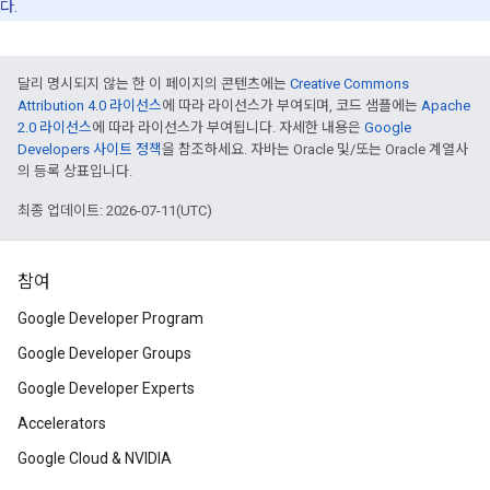
다.
달리 명시되지 않는 한 이 페이지의 콘텐츠에는
Creative Commons
Attribution 4.0 라이선스
에 따라 라이선스가 부여되며, 코드 샘플에는
Apache
2.0 라이선스
에 따라 라이선스가 부여됩니다. 자세한 내용은
Google
Developers 사이트 정책
을 참조하세요. 자바는 Oracle 및/또는 Oracle 계열사
의 등록 상표입니다.
최종 업데이트: 2026-07-11(UTC)
참여
Google Developer Program
Google Developer Groups
Google Developer Experts
Accelerators
Google Cloud & NVIDIA