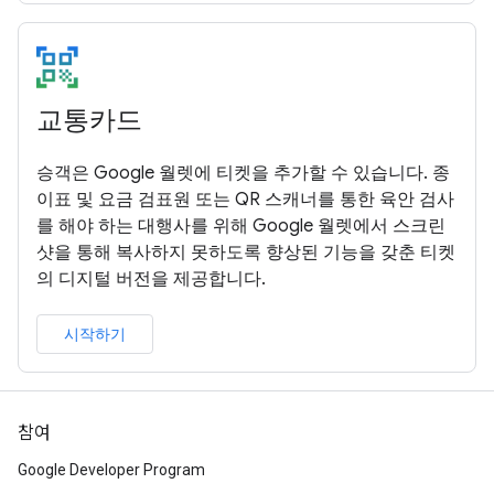
교통카드
승객은 Google 월렛에 티켓을 추가할 수 있습니다. 종
이표 및 요금 검표원 또는 QR 스캐너를 통한 육안 검사
를 해야 하는 대행사를 위해 Google 월렛에서 스크린
샷을 통해 복사하지 못하도록 향상된 기능을 갖춘 티켓
의 디지털 버전을 제공합니다.
시작하기
참여
Google Developer Program