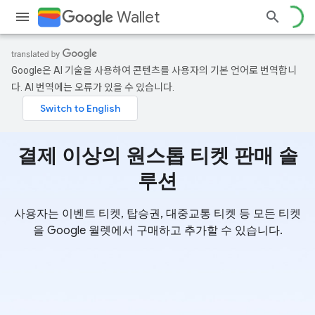
Wallet
Google은 AI 기술을 사용하여 콘텐츠를 사용자의 기본 언어로 번역합니
다. AI 번역에는 오류가 있을 수 있습니다.
결제 이상의 원스톱 티켓 판매 솔
루션
사용자는 이벤트 티켓, 탑승권, 대중교통 티켓 등 모든 티켓
을 Google 월렛에서 구매하고 추가할 수 있습니다.