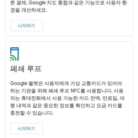
른 결제, Google 지도 통합과 같은 기능으로 사용자 환
경을 개선하세요.
시작하기
폐쇄 루프
Google 월렛은 사용자에게 가상 교통카드가 있어야
하는 기관을 위해 폐쇄 루프 NFC를 사용합니다. 사용
자는 휴대전화에서 사용 가능한 카드 잔액, 만료일, 여
행 내역과 같은 중요한 정보를 확인하고 요금 카드를
충전할 수 있습니다.
시작하기