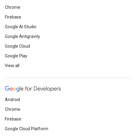
Chrome
Firebase
Google AI Studio
Google Antigravity
Google Cloud
Google Play
View all
Android
Chrome
Firebase
Google Cloud Platform