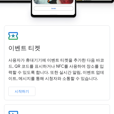
이벤트 티켓
사용자가 휴대기기에 이벤트 티켓을 추가한 다음 바코
드, QR 코드를 표시하거나 NFC를 사용하여 장소를 입
력할 수 있도록 합니다. 또한 실시간 알림, 이벤트 업데
이트, 메시지를 통해 시청자와 소통할 수 있습니다.
시작하기