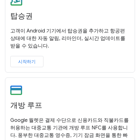
탑승권
고객이 Android 기기에서 탑승권을 추가하고 항공편
상태에 대한 자동 알림, 리마인더, 실시간 업데이트를
받을 수 있습니다.
시작하기
개방 루프
Google 월렛은 결제 수단으로 신용카드와 직불카드를
허용하는 대중교통 기관에 개방 루프 NFC를 사용합니
다. 풍부한 대중교통 영수증, 기기 잠금 화면을 통한 빠