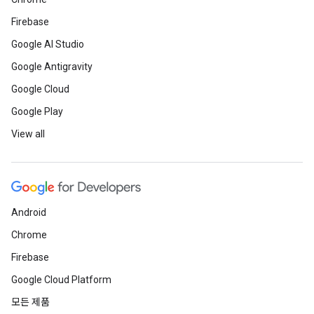
Firebase
Google AI Studio
Google Antigravity
Google Cloud
Google Play
View all
Android
Chrome
Firebase
Google Cloud Platform
모든 제품