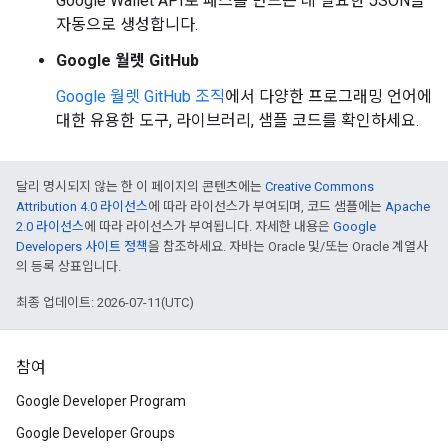
Google Wallet API로 패스를 만드는 데 필요한 JSON을
자동으로 생성합니다.
Google 월렛 GitHub
Google 월렛 GitHub 조직
에서 다양한 프로그래밍 언어에
대한 유용한 도구, 라이브러리, 샘플 코드를 확인하세요.
달리 명시되지 않는 한 이 페이지의 콘텐츠에는
Creative Commons
Attribution 4.0 라이선스
에 따라 라이선스가 부여되며, 코드 샘플에는
Apache
2.0 라이선스
에 따라 라이선스가 부여됩니다. 자세한 내용은
Google
Developers 사이트 정책
을 참조하세요. 자바는 Oracle 및/또는 Oracle 계열사
의 등록 상표입니다.
최종 업데이트: 2026-07-11(UTC)
참여
Google Developer Program
Google Developer Groups