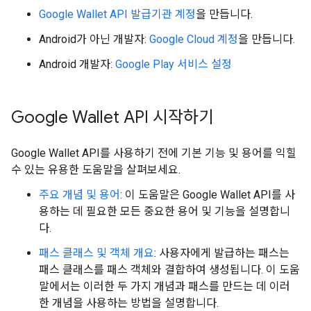
Google Wallet API 발급기관 계정
을 만듭니다.
Android가 아닌 개발자:
Google Cloud 계정
을 만듭니다.
Android 개발자:
Google Play 서비스 설정
Google Wallet API 시작하기
Google Wallet API를 사용하기 전에 기본 기능 및 용어를 익힐
수 있는 유용한 도움말을 살펴보세요.
주요 개념 및 용어
: 이 도움말은 Google Wallet API를 사
용하는 데 필요한 모든 중요한 용어 및 기능을 설명합니
다.
패스 클래스 및 객체 개요
: 사용자에게 발급하는 패스는
패스 클래스를 패스 객체와 결합하여 생성됩니다. 이 도움
말에서는 이러한 두 가지 개념과 패스를 만드는 데 이러
한 개념을 사용하는 방법을 설명합니다.