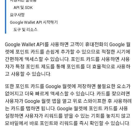
지원되는 플랫폼
API 및 SDK
요구사항
Google Wallet API 시작하기
도구 및 리소스
Google Wallet API를 사용하면 고객이 휴대전화의 Google 월
렛에 포인트 카드를 손쉽게 추가할 수 있으므로 적절한 시기에
간편하게 액세스할 수 있습니다. 포인트 카드를 사용하면 사용
자가 특정 포인트 제도를 통해 포인트를 더 효율적으로 사용하
고 사용할 수 있습니다.
또한 포인트 카드를 Google 월렛에 저장하면 불필요한 요소가
없어지고 더욱 빠르게 액세스할 수 있습니다. 카드를 찾으려면
사용자가 Google 월렛 앱을 열고 위로 스와이프한 후 사용하려
는 카드를 탭하면 됩니다. Google 월렛에 포인트 카드를 사용
설정하면 사용자가 리워드를 받을 수 있는 기회를 놓치지 않고
모바일에서 바로 포인트와 리워드를 즉시 확인할 수 있습니다.