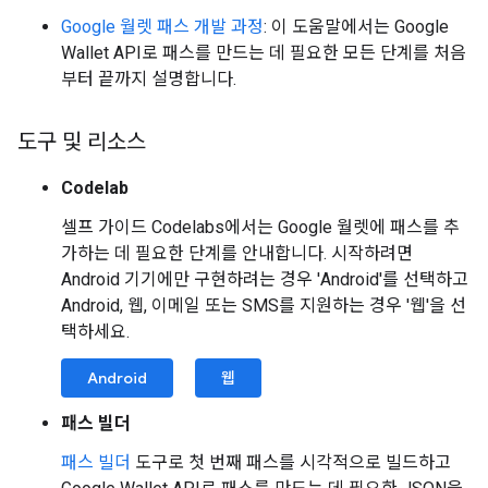
Google 월렛 패스 개발 과정
: 이 도움말에서는 Google
Wallet API로 패스를 만드는 데 필요한 모든 단계를 처음
부터 끝까지 설명합니다.
도구 및 리소스
Codelab
셀프 가이드 Codelabs에서는 Google 월렛에 패스를 추
가하는 데 필요한 단계를 안내합니다. 시작하려면
Android 기기에만 구현하려는 경우 'Android'를 선택하고
Android, 웹, 이메일 또는 SMS를 지원하는 경우 '웹'을 선
택하세요.
Android
웹
패스 빌더
패스 빌더
도구로 첫 번째 패스를 시각적으로 빌드하고