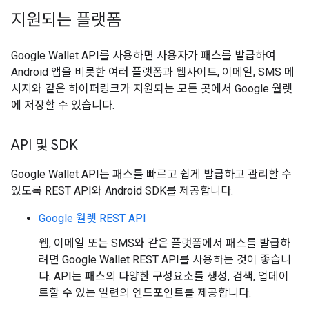
지원되는 플랫폼
Google Wallet API를 사용하면 사용자가 패스를 발급하여
Android 앱을 비롯한 여러 플랫폼과 웹사이트, 이메일, SMS 메
시지와 같은 하이퍼링크가 지원되는 모든 곳에서 Google 월렛
에 저장할 수 있습니다.
API 및 SDK
Google Wallet API는 패스를 빠르고 쉽게 발급하고 관리할 수
있도록 REST API와 Android SDK를 제공합니다.
Google 월렛 REST API
웹, 이메일 또는 SMS와 같은 플랫폼에서 패스를 발급하
려면 Google Wallet REST API를 사용하는 것이 좋습니
다. API는 패스의 다양한 구성요소를 생성, 검색, 업데이
트할 수 있는 일련의 엔드포인트를 제공합니다.