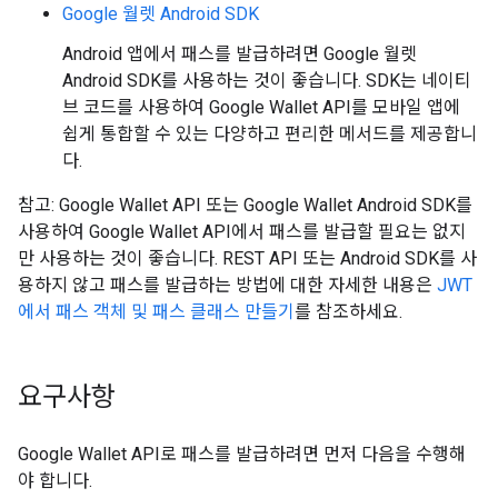
Google 월렛 Android SDK
Android 앱에서 패스를 발급하려면 Google 월렛
Android SDK를 사용하는 것이 좋습니다. SDK는 네이티
브 코드를 사용하여 Google Wallet API를 모바일 앱에
쉽게 통합할 수 있는 다양하고 편리한 메서드를 제공합니
다.
참고: Google Wallet API 또는 Google Wallet Android SDK를
사용하여 Google Wallet API에서 패스를 발급할 필요는 없지
만 사용하는 것이 좋습니다. REST API 또는 Android SDK를 사
용하지 않고 패스를 발급하는 방법에 대한 자세한 내용은
JWT
에서 패스 객체 및 패스 클래스 만들기
를 참조하세요.
요구사항
Google Wallet API로 패스를 발급하려면 먼저 다음을 수행해
야 합니다.