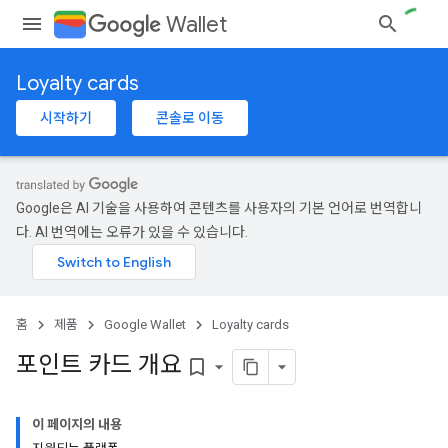
Wallet
Loyalty cards
시작하기
콘솔로 이동
Google은 AI 기술을 사용하여 콘텐츠를 사용자의 기본 언어로 번역합니
다. AI 번역에는 오류가 있을 수 있습니다.
홈
제품
Google Wallet
Loyalty cards
포인트 카드 개요
bookmark_border
이 페이지의 내용