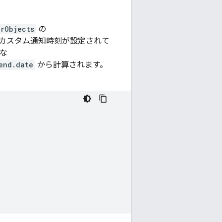
rObjects
の
カスタム通知時刻が設定されて
な
end.date
から計算されます。