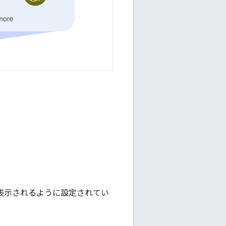
に表示されるように設定されてい