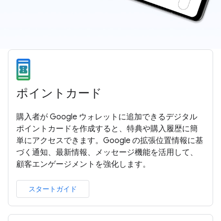
ポイントカード
購入者が Google ウォレットに追加できるデジタル
ポイントカードを作成すると、特典や購入履歴に簡
単にアクセスできます。Google の拡張位置情報に基
づく通知、最新情報、メッセージ機能を活用して、
顧客エンゲージメントを強化します。
スタートガイド