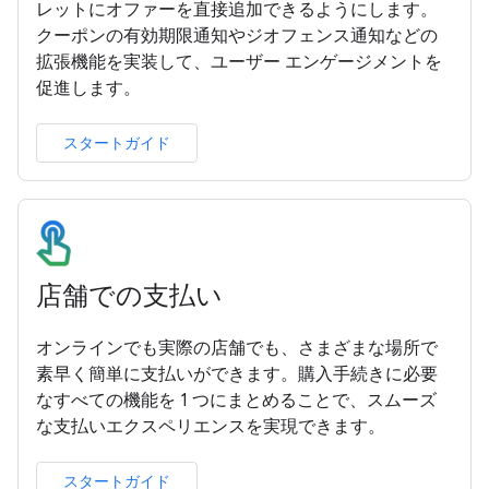
レットにオファーを直接追加できるようにします。
クーポンの有効期限通知やジオフェンス通知などの
拡張機能を実装して、ユーザー エンゲージメントを
促進します。
スタートガイド
店舗での支払い
オンラインでも実際の店舗でも、さまざまな場所で
素早く簡単に支払いができます。購入手続きに必要
なすべての機能を 1 つにまとめることで、スムーズ
な支払いエクスペリエンスを実現できます。
スタートガイド