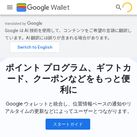
Wallet
Google は AI 技術を使用して、コンテンツをご希望の言語に翻訳し
ています。AI 翻訳には誤りが含まれる場合があります。
ポイント プログラム、ギフトカ
ード、クーポンなどをもっと便
利に
Google ウォレットと統合し、位置情報ベースの通知やリ
アルタイムの更新などによってユーザーとつながります。
スタートガイド