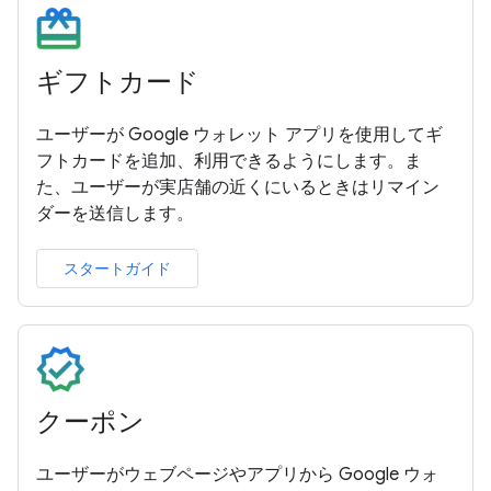
ギフトカード
ユーザーが Google ウォレット アプリを使用してギ
フトカードを追加、利用できるようにします。ま
た、ユーザーが実店舗の近くにいるときはリマイン
ダーを送信します。
スタートガイド
クーポン
ユーザーがウェブページやアプリから Google ウォ