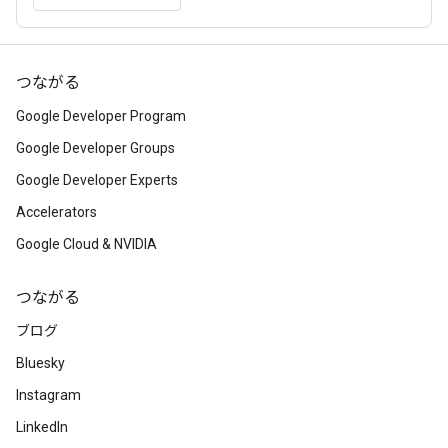
つながる
Google Developer Program
Google Developer Groups
Google Developer Experts
Accelerators
Google Cloud & NVIDIA
つながる
ブログ
Bluesky
Instagram
LinkedIn