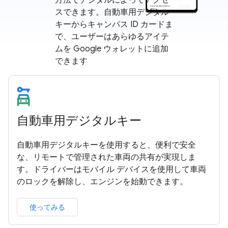
方法でデジタルによってアクセ
スできます。自動車用デジタル
キーからキャンパス ID カードま
で、ユーザーはあらゆるアイテ
ムを Google ウォレットに追加
できます
自動車用デジタルキー
自動車用デジタルキーを使用すると、便利で安全
な、リモートで管理された車両の共有が実現しま
す。ドライバーはモバイル デバイスを使用して車両
のロックを解除し、エンジンを始動できます。
使ってみる