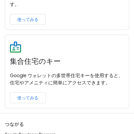
す。
使ってみる
集合住宅のキー
Google ウォレットの多世帯住宅キーを使用すると、
住宅やアメニティに簡単にアクセスできます。
使ってみる
つながる