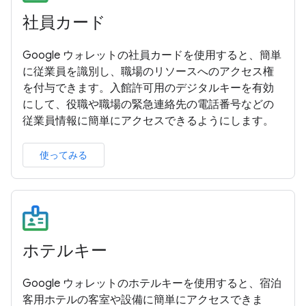
社員カード
Google ウォレットの社員カードを使用すると、簡単
に従業員を識別し、職場のリソースへのアクセス権
を付与できます。入館許可用のデジタルキーを有効
にして、役職や職場の緊急連絡先の電話番号などの
従業員情報に簡単にアクセスできるようにします。
使ってみる
ホテルキー
Google ウォレットのホテルキーを使用すると、宿泊
客用ホテルの客室や設備に簡単にアクセスできま