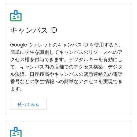
キャンパス ID
Google ウォレットのキャンパス ID を使用すると、
簡単に学生を識別してキャンパスのリソースへのア
クセス権を付与できます。デジタルキーを有効にし
て、キャンパス内の店舗でのアクセス構築、デジタ
ル決済、口座残高やキャンパスの緊急連絡先の電話
番号などの学生情報への簡単なアクセスを実現でき
ます。
使ってみる