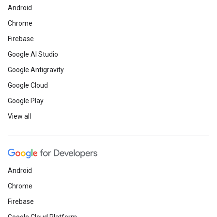
Android
Chrome
Firebase
Google AI Studio
Google Antigravity
Google Cloud
Google Play
View all
Android
Chrome
Firebase