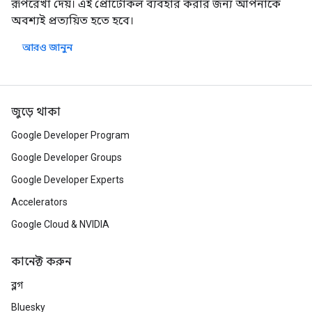
রূপরেখা দেয়। এই প্রোটোকল ব্যবহার করার জন্য আপনাকে
অবশ্যই প্রত্যয়িত হতে হবে।
আরও জানুন
জুড়ে থাকা
Google Developer Program
Google Developer Groups
Google Developer Experts
Accelerators
Google Cloud & NVIDIA
কানেক্ট করুন
ব্লগ
Bluesky