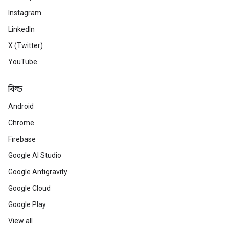
Instagram
LinkedIn
X (Twitter)
YouTube
বিল্ড
Android
Chrome
Firebase
Google AI Studio
Google Antigravity
Google Cloud
Google Play
View all