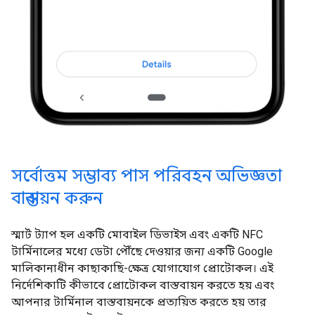
সর্বোত্তম সম্ভাব্য পাস পরিবহন অভিজ্ঞতা
বাস্তবায়ন করুন
স্মার্ট ট্যাপ হল একটি মোবাইল ডিভাইস এবং একটি NFC
টার্মিনালের মধ্যে ডেটা পৌঁছে দেওয়ার জন্য একটি Google
মালিকানাধীন কাছাকাছি-ক্ষেত্র যোগাযোগ প্রোটোকল। এই
নির্দেশিকাটি কীভাবে প্রোটোকল বাস্তবায়ন করতে হয় এবং
আপনার টার্মিনাল বাস্তবায়নকে প্রত্যয়িত করতে হয় তার