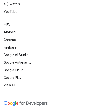
X (Twitter)
YouTube
বিল্ড
Android
Chrome
Firebase
Google AI Studio
Google Antigravity
Google Cloud
Google Play
View all