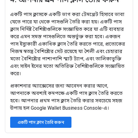
একটি পাস ক্লাসকে একটি ভাগ করা টেমপ্লেট হিসাবে ভাবা
যেতে পারে যা থেকে পাসগুলি তৈরি করা হয়। একটি পাস
ক্লাস নির্দিষ্ট বৈশিষ্ট্যগুলিকে সংজ্ঞায়িত করে যা এটি ব্যবহার
করে এমন সমস্ত পাসগুলিতে অন্তর্ভুক্ত করা হবে। একজন
পাস ইস্যুকারী একাধিক ক্লাস তৈরি করতে পারে, প্রত্যেকের
নিজস্ব স্বতন্ত্র বৈশিষ্ট্যের সেট রয়েছে যা শৈলী এবং চেহারার
মতো বৈশিষ্ট্যের পাশাপাশি স্মার্ট ট্যাপ, এবং তালিকাভুক্তি
এবং সাইন ইনের মতো অতিরিক্ত বৈশিষ্ট্যগুলিকে সংজ্ঞায়িত
করে।
প্রকাশনার অ্যাক্সেসের জন্য আবেদন করার আগে,
আপনাকে অবশ্যই কমপক্ষে একটি পাস ক্লাস তৈরি করতে
হবে। আপনার প্রথম পাস ক্লাস তৈরি করার সবচেয়ে সহজ
উপায় হল Google Wallet Business Console-এ।
একটি পাস ক্লাস তৈরি করুন