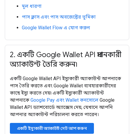
মূল ধারণা
পাস ক্লাস এবং পাস অবজেক্টের ভূমিকা
Google Wallet Flow এ যোগ করুন
2
.
একটি Google Wallet API প্রদানকারী
অ্যাকাউন্ট তৈরি করুন৷
একটি Google Wallet API ইস্যুকারী অ্যাকাউন্ট আপনাকে
পাস তৈরি করতে এবং Google Wallet ব্যবহারকারীদের
কাছে ইস্যু করতে দেয়৷ একটি ইস্যুকারী অ্যাকাউন্ট
আপনাকে
Google Pay এবং Wallet কনসোলে
Google
Wallet API ড্যাশবোর্ডে অ্যাক্সেস দেয়, যেখানে আপনি
আপনার অ্যাকাউন্ট পরিচালনা করতে পারেন।
একটি ইস্যুকারী অ্যাকাউন্ট সেট আপ করুন