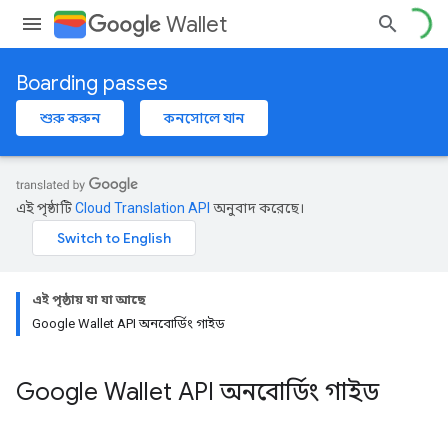
Wallet
Boarding passes
শুরু করুন
কনসোলে যান
এই পৃষ্ঠাটি
Cloud Translation API
অনুবাদ করেছে।
এই পৃষ্ঠায় যা যা আছে
Google Wallet API অনবোর্ডিং গাইড
Google Wallet API অনবোর্ডিং গাইড