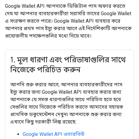
Google Wallet API আপনাকে ডিজিটাল পাস অফার করতে
দেয় যা আপনার ব্যবহারকারীরা সরাসরি তাদের Google Wallet
এ সংরক্ষণ করতে পারে। Google Wallet API ব্যবহার করে
আপনার প্রথম পাস ইস্যু করার আগে এই নির্দেশিকাটি আপনাকে
প্রয়োজনীয় পদক্ষেপগুলির মধ্যে নিয়ে যাবে।
1
.
মূল ধারণা এবং পরিভাষাগুলির সাথে
নিজেকে পরিচিত করুন
আপনি শুরু করার আগে, আপনার ব্যবহারকারীদের পাস
ইস্যু করার জন্য Google Wallet API ব্যবহার করার জন্য
আপনাকে যে সমস্ত ধারণাগুলির সাথে পরিচিত হতে হবে
সেগুলির সাথে নিজেকে পরিচিত করতে আমাদের সহায়ক
প্রাথমিক ডকুমেন্টেশন দেখুন৷ আপনাকে শুরু করার জন্য
এখানে কিছু দরকারী লিঙ্ক রয়েছে:
Google Wallet API ওভারভিউ