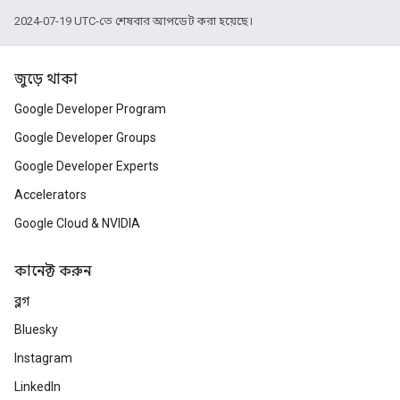
2024-07-19 UTC-তে শেষবার আপডেট করা হয়েছে।
জুড়ে থাকা
Google Developer Program
Google Developer Groups
Google Developer Experts
Accelerators
Google Cloud & NVIDIA
কানেক্ট করুন
ব্লগ
Bluesky
Instagram
LinkedIn