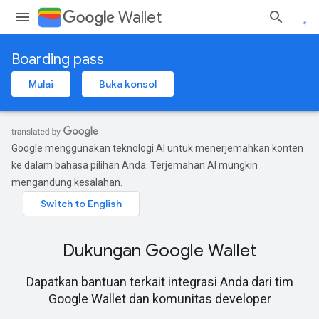
Wallet
Boarding pass
Mulai
Buka konsol
Google menggunakan teknologi AI untuk menerjemahkan konten
ke dalam bahasa pilihan Anda. Terjemahan AI mungkin
mengandung kesalahan.
Dukungan Google Wallet
Dapatkan bantuan terkait integrasi Anda dari tim
Google Wallet dan komunitas developer