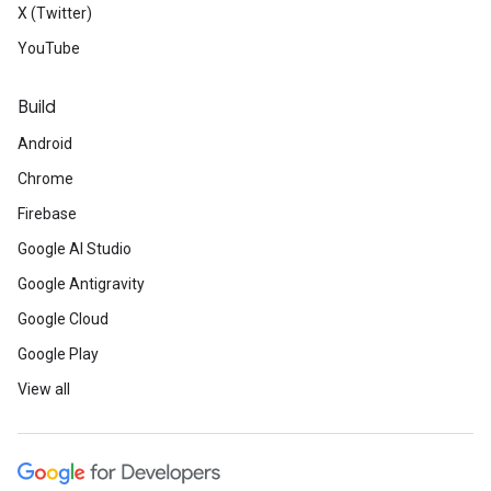
X (Twitter)
YouTube
Build
Android
Chrome
Firebase
Google AI Studio
Google Antigravity
Google Cloud
Google Play
View all