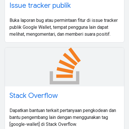
Issue tracker publik
Buka laporan bug atau permintaan fitur di issue tracker
publik Google Wallet, tempat pengguna lain dapat
melihat, mengomentari, dan memberi suara positif.
Stack Overflow
Dapatkan bantuan terkait pertanyaan pengkodean dan
bantu pengembang lain dengan menggunakan tag
[google-wallet] di Stack Overflow.