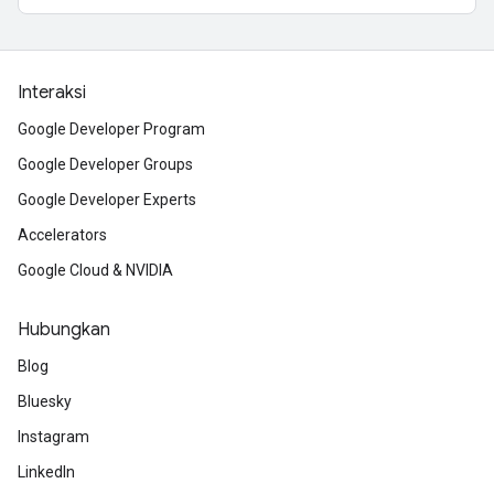
Interaksi
Google Developer Program
Google Developer Groups
Google Developer Experts
Accelerators
Google Cloud & NVIDIA
Hubungkan
Blog
Bluesky
Instagram
LinkedIn