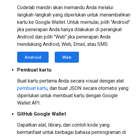
Codelab mandiri akan memandu Anda melalui
langkah-langkah yang diperlukan untuk menambahkan
kartu ke Google Wallet. Untuk memulai, pilih "Android"
jika penerapan Anda hanya dilakukan di perangkat
Android dan pilih "Web" jika penerapan Anda
mendukung Android, Web, Email, atau SMS.
Android
Web
Pembuat kartu
Buat kartu pertama Anda secara visual dengan alat
pembuat kartu
, dan buat JSON secara otomatis yang
diperlukan untuk membuat kartu dengan Google
Wallet API.
GitHub Google Wallet
Dapatkan alat, library, dan contoh kode yang
bermanfaat untuk berbagai bahasa pemrograman di