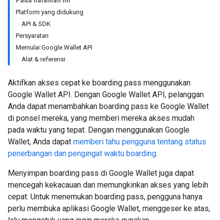
Pada halaman ini
Platform yang didukung
API & SDK
Persyaratan
Memulai Google Wallet API
Alat & referensi
Aktifkan akses cepat ke boarding pass menggunakan
Google Wallet API. Dengan Google Wallet API, pelanggan
Anda dapat menambahkan boarding pass ke Google Wallet
di ponsel mereka, yang memberi mereka akses mudah
pada waktu yang tepat. Dengan menggunakan Google
Wallet, Anda dapat
memberi tahu pengguna tentang status
penerbangan dan pengingat waktu boarding
.
Menyimpan boarding pass di Google Wallet juga dapat
mencegah kekacauan dan memungkinkan akses yang lebih
cepat. Untuk menemukan boarding pass, pengguna hanya
perlu membuka aplikasi Google Wallet, menggeser ke atas,