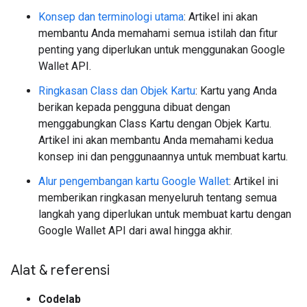
Konsep dan terminologi utama
: Artikel ini akan
membantu Anda memahami semua istilah dan fitur
penting yang diperlukan untuk menggunakan Google
Wallet API.
Ringkasan Class dan Objek Kartu
: Kartu yang Anda
berikan kepada pengguna dibuat dengan
menggabungkan Class Kartu dengan Objek Kartu.
Artikel ini akan membantu Anda memahami kedua
konsep ini dan penggunaannya untuk membuat kartu.
Alur pengembangan kartu Google Wallet
: Artikel ini
memberikan ringkasan menyeluruh tentang semua
langkah yang diperlukan untuk membuat kartu dengan
Google Wallet API dari awal hingga akhir.
Alat & referensi
Codelab