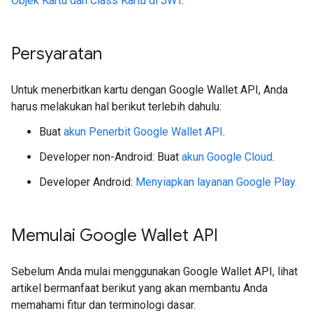
Objek Kartu dan Class Kartu di JWT
.
Persyaratan
Untuk menerbitkan kartu dengan Google Wallet API, Anda
harus melakukan hal berikut terlebih dahulu:
Buat
akun Penerbit Google Wallet API
.
Developer non-Android: Buat
akun Google Cloud
.
Developer Android:
Menyiapkan layanan Google Play.
Memulai Google Wallet API
Sebelum Anda mulai menggunakan Google Wallet API, lihat
artikel bermanfaat berikut yang akan membantu Anda
memahami fitur dan terminologi dasar.