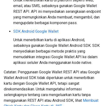
Untuk menerbitkan kartu di platform seperti Web,
email, atau SMS, sebaiknya gunakan Google Wallet
REST API. API ini menyediakan serangkaian endpoint
yang memungkinkan Anda membuat, mengambil, dan
mengupdate berbagai komponen pass.
SDK Android Google Wallet
Untuk menerbitkan kartu di aplikasi Android,
sebaiknya gunakan Google Wallet Android SDK. SDK
menyediakan berbagai metode praktis yang
memudahkan integrasi Google Wallet API ke dalam
aplikasi seluler Anda menggunakan kode native.
Catatan: Penggunaan Google Wallet REST API atau Google
Wallet Android SDK tidak diperlukan untuk menerbitkan
kartu dengan Google Wallet API, tetapi sangat
direkomendasikan. Untuk mengetahui informasi
selengkapnya tentang cara mengeluarkan kartu tanpa
menggunakan REST API atau Android SDK, lihat
Membuat