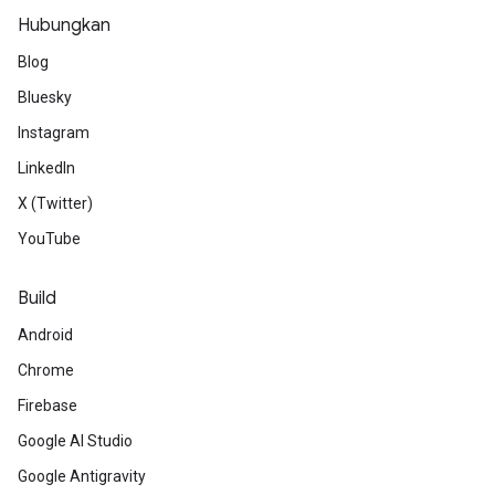
Hubungkan
Blog
Bluesky
Instagram
LinkedIn
X (Twitter)
YouTube
Build
Android
Chrome
Firebase
Google AI Studio
Google Antigravity