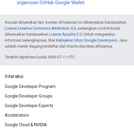
organisasi GitHub Google Wallet
.
Kecuali dinyatakan lain, konten di halaman ini dilisensikan berdasarkan
Lisensi Creative Commons Attribution 4.0
, sedangkan contoh kode
dilisensikan berdasarkan
Lisensi Apache 2.0
. Untuk mengetahui
informasi selengkapnya, lihat
Kebijakan Situs Google Developers
. Java
adalah merek dagang terdaftar dari Oracle dan/atau afiliasinya.
Terakhir diperbarui pada 2026-07-11 UTC.
Interaksi
Google Developer Program
Google Developer Groups
Google Developer Experts
Accelerators
Google Cloud & NVIDIA