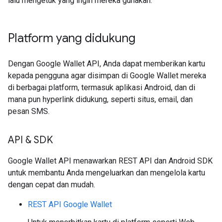
lalu mengetuk yang ingin mereka gunakan.
Platform yang didukung
Dengan Google Wallet API, Anda dapat memberikan kartu
kepada pengguna agar disimpan di Google Wallet mereka
di berbagai platform, termasuk aplikasi Android, dan di
mana pun hyperlink didukung, seperti situs, email, dan
pesan SMS.
API & SDK
Google Wallet API menawarkan REST API dan Android SDK
untuk membantu Anda mengeluarkan dan mengelola kartu
dengan cepat dan mudah.
REST API Google Wallet