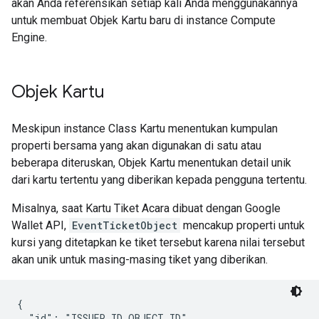
akan Anda referensikan setiap kali Anda menggunakannya
untuk membuat Objek Kartu baru di instance Compute
Engine.
Objek Kartu
Meskipun instance Class Kartu menentukan kumpulan
properti bersama yang akan digunakan di satu atau
beberapa diteruskan, Objek Kartu menentukan detail unik
dari kartu tertentu yang diberikan kepada pengguna tertentu.
Misalnya, saat Kartu Tiket Acara dibuat dengan Google
Wallet API,
EventTicketObject
mencakup properti untuk
kursi yang ditetapkan ke tiket tersebut karena nilai tersebut
akan unik untuk masing-masing tiket yang diberikan.
{

  "id": "ISSUER_ID.OBJECT_ID",
