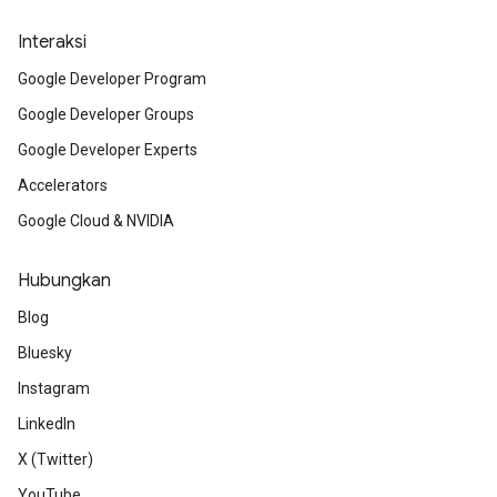
Interaksi
Google Developer Program
Google Developer Groups
Google Developer Experts
Accelerators
Google Cloud & NVIDIA
Hubungkan
Blog
Bluesky
Instagram
LinkedIn
X (Twitter)
YouTube