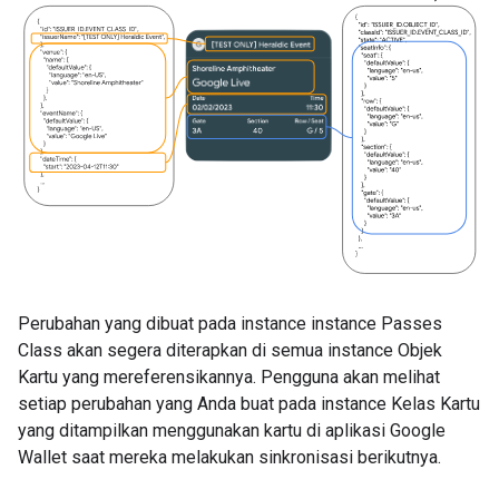
Perubahan yang dibuat pada instance instance Passes
Class akan segera diterapkan di semua instance Objek
Kartu yang mereferensikannya. Pengguna akan melihat
setiap perubahan yang Anda buat pada instance Kelas Kartu
yang ditampilkan menggunakan kartu di aplikasi Google
Wallet saat mereka melakukan sinkronisasi berikutnya.