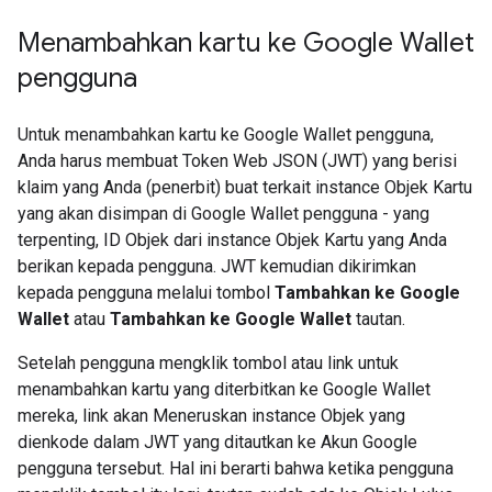
Menambahkan kartu ke Google Wallet
pengguna
Untuk menambahkan kartu ke Google Wallet pengguna,
Anda harus membuat Token Web JSON (JWT) yang berisi
klaim yang Anda (penerbit) buat terkait instance Objek Kartu
yang akan disimpan di Google Wallet pengguna - yang
terpenting, ID Objek dari instance Objek Kartu yang Anda
berikan kepada pengguna. JWT kemudian dikirimkan
kepada pengguna melalui tombol
Tambahkan ke Google
Wallet
atau
Tambahkan ke Google Wallet
tautan.
Setelah pengguna mengklik tombol atau link untuk
menambahkan kartu yang diterbitkan ke Google Wallet
mereka, link akan Meneruskan instance Objek yang
dienkode dalam JWT yang ditautkan ke Akun Google
pengguna tersebut. Hal ini berarti bahwa ketika pengguna