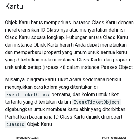
Kartu
Objek Kartu harus memperluas instance Class Kartu dengan
mereferensikan ID Class-nya atau menyertakan definisi
Class Kartu secara lengkap. Hubungan antara Class Kartu
dan instance Objek Kartu berarti Anda dapat menetapkan
dan memperbarui properti yang umum untuk semua kartu
yang diterbitkan melalui instance Class Kartu, dan properti
unik untuk setiap {i>pass <i} dalam instance Passes Object.
Misalnya, diagram kartu Tiket Acara sederhana berikut
menunjukkan cara kolom yang ditentukan di
EventTicketClass
bersama, dan kolom untuk tiket
tertentu yang ditentukan dalam
EventTicketObject
digabungkan untuk membuat kartu akhir yang diterbitkan.
Perhatikan bagaimana ID Class Kartu dirujuk di properti
classId
Objek Kartu.