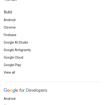
Build
Android
Chrome
Firebase
Google AI Studio
Google Antigravity
Google Cloud
Google Play
View all
Android