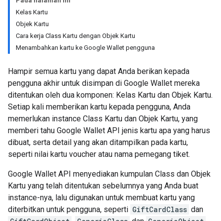
Pada halaman ini
Kelas Kartu
Objek Kartu
Cara kerja Class Kartu dengan Objek Kartu
Menambahkan kartu ke Google Wallet pengguna
Hampir semua kartu yang dapat Anda berikan kepada
pengguna akhir untuk disimpan di Google Wallet mereka
ditentukan oleh dua komponen: Kelas Kartu dan Objek Kartu.
Setiap kali memberikan kartu kepada pengguna, Anda
memerlukan instance Class Kartu dan Objek Kartu, yang
memberi tahu Google Wallet API jenis kartu apa yang harus
dibuat, serta detail yang akan ditampilkan pada kartu,
seperti nilai kartu voucher atau nama pemegang tiket.
Google Wallet API menyediakan kumpulan Class dan Objek
Kartu yang telah ditentukan sebelumnya yang Anda buat
instance-nya, lalu digunakan untuk membuat kartu yang
diterbitkan untuk pengguna, seperti
GiftCardClass
dan