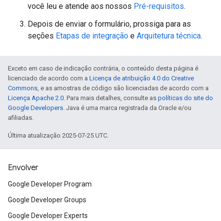
você leu e atende aos nossos
Pré-requisitos
.
Depois de enviar o formulário, prossiga para as
seções
Etapas de integração
e
Arquitetura técnica
.
Exceto em caso de indicação contrária, o conteúdo desta página é
licenciado de acordo com a
Licença de atribuição 4.0 do Creative
Commons
, e as amostras de código são licenciadas de acordo com a
Licença Apache 2.0
. Para mais detalhes, consulte as
políticas do site do
Google Developers
. Java é uma marca registrada da Oracle e/ou
afiliadas.
Última atualização 2025-07-25 UTC.
Envolver
Google Developer Program
Google Developer Groups
Google Developer Experts