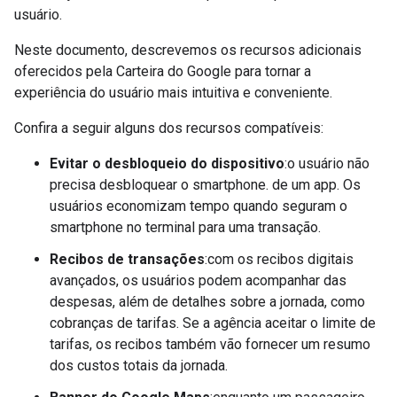
usuário.
Neste documento, descrevemos os recursos adicionais
oferecidos pela Carteira do Google para tornar a
experiência do usuário mais intuitiva e conveniente.
Confira a seguir alguns dos recursos compatíveis:
Evitar o desbloqueio do dispositivo
:o usuário não
precisa desbloquear o smartphone. de um app. Os
usuários economizam tempo quando seguram o
smartphone no terminal para uma transação.
Recibos de transações
:com os recibos digitais
avançados, os usuários podem acompanhar das
despesas, além de detalhes sobre a jornada, como
cobranças de tarifas. Se a agência aceitar o limite de
tarifas, os recibos também vão fornecer um resumo
dos custos totais da jornada.