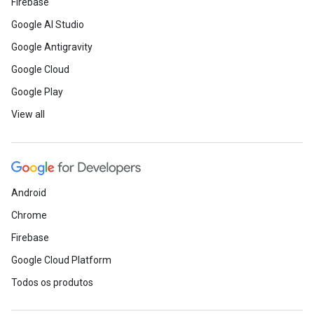
Firebase
Google AI Studio
Google Antigravity
Google Cloud
Google Play
View all
Android
Chrome
Firebase
Google Cloud Platform
Todos os produtos