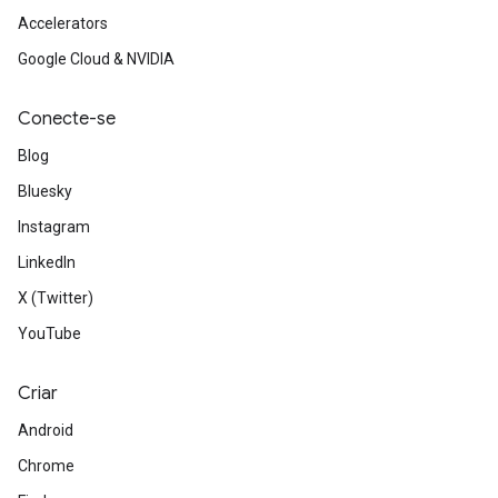
Accelerators
Google Cloud & NVIDIA
Conecte-se
Blog
Bluesky
Instagram
LinkedIn
X (Twitter)
YouTube
Criar
Android
Chrome