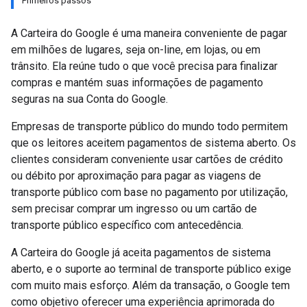
Primeiros passos
A Carteira do Google é uma maneira conveniente de pagar
em milhões de lugares, seja on-line, em lojas, ou em
trânsito. Ela reúne tudo o que você precisa para finalizar
compras e mantém suas informações de pagamento
seguras na sua Conta do Google.
Empresas de transporte público do mundo todo permitem
que os leitores aceitem pagamentos de sistema aberto. Os
clientes consideram conveniente usar cartões de crédito
ou débito por aproximação para pagar as viagens de
transporte público com base no pagamento por utilização,
sem precisar comprar um ingresso ou um cartão de
transporte público específico com antecedência.
A Carteira do Google já aceita pagamentos de sistema
aberto, e o suporte ao terminal de transporte público exige
com muito mais esforço. Além da transação, o Google tem
como objetivo oferecer uma experiência aprimorada do