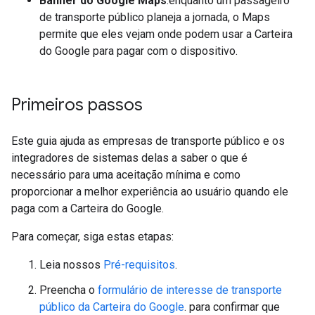
Banner do Google Maps
:enquanto um passageiro
de transporte público planeja a jornada, o Maps
permite que eles vejam onde podem usar a Carteira
do Google para pagar com o dispositivo.
Primeiros passos
Este guia ajuda as empresas de transporte público e os
integradores de sistemas delas a saber o que é
necessário para uma aceitação mínima e como
proporcionar a melhor experiência ao usuário quando ele
paga com a Carteira do Google.
Para começar, siga estas etapas:
Leia nossos
Pré-requisitos
.
Preencha o
formulário de interesse de transporte
público da Carteira do Google
. para confirmar que