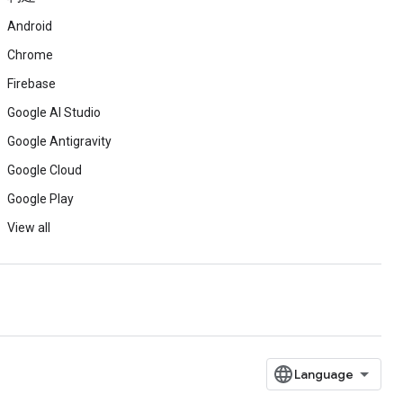
Android
Chrome
Firebase
Google AI Studio
Google Antigravity
Google Cloud
Google Play
View all