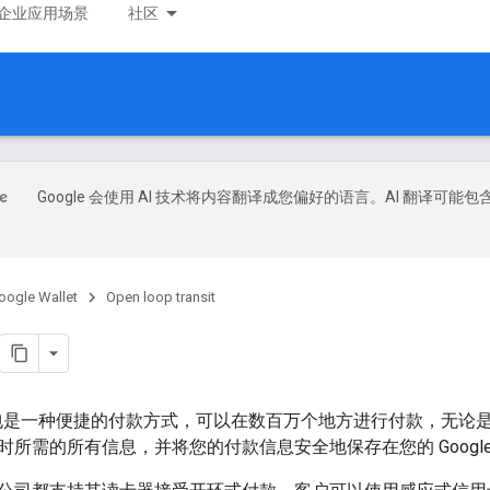
企业应用场景
社区
Google 会使用 AI 技术将内容翻译成您偏好的语言。AI 翻译可能包
oogle Wallet
Open loop transit
电子钱包是一种便捷的付款方式，可以在数百万个地方进行付款，无论
时所需的所有信息，并将您的付款信息安全地保存在您的 Google