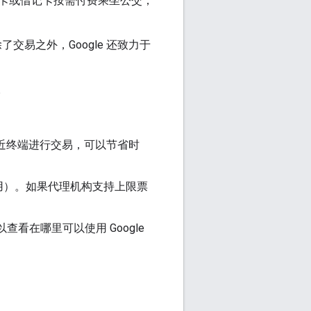
卡或借记卡按需付费乘坐公交，
交易之外，Google 还致力于
。
近终端进行交易，可以节省时
用）。如果代理机构支持上限票
查看在哪里可以使用 Google