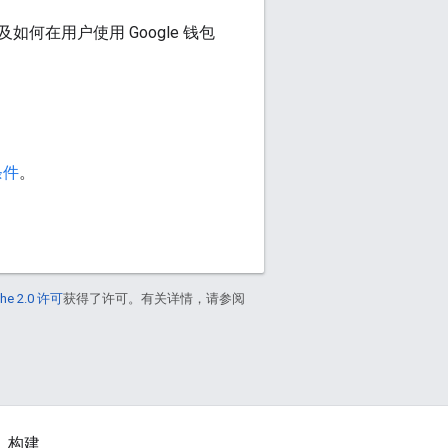
在用户使用 Google 钱包
条件
。
he 2.0 许可
获得了许可。有关详情，请参阅
构建