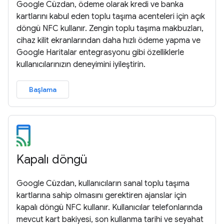
Google Cüzdan, ödeme olarak kredi ve banka
kartlarını kabul eden toplu taşıma acenteleri için açık
döngü NFC kullanır. Zengin toplu taşıma makbuzları,
cihaz kilit ekranlarından daha hızlı ödeme yapma ve
Google Haritalar entegrasyonu gibi özelliklerle
kullanıcılarınızın deneyimini iyileştirin.
Başlama
Kapalı döngü
Google Cüzdan, kullanıcıların sanal toplu taşıma
kartlarına sahip olmasını gerektiren ajanslar için
kapalı döngü NFC kullanır. Kullanıcılar telefonlarında
mevcut kart bakiyesi, son kullanma tarihi ve seyahat