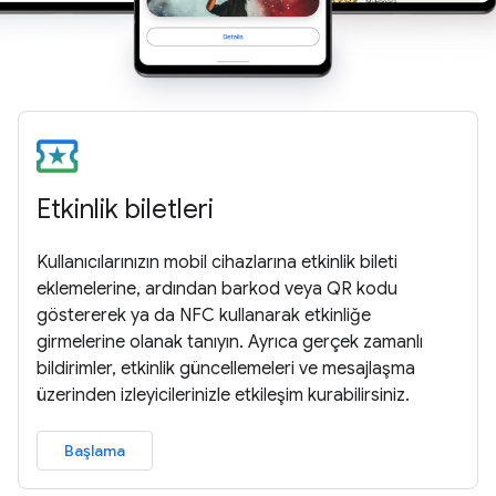
Etkinlik biletleri
Kullanıcılarınızın mobil cihazlarına etkinlik bileti
eklemelerine, ardından barkod veya QR kodu
göstererek ya da NFC kullanarak etkinliğe
girmelerine olanak tanıyın. Ayrıca gerçek zamanlı
bildirimler, etkinlik güncellemeleri ve mesajlaşma
üzerinden izleyicilerinizle etkileşim kurabilirsiniz.
Başlama