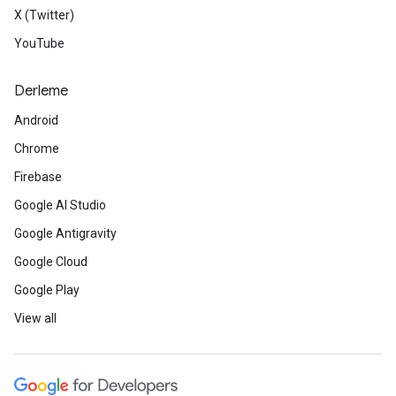
X (Twitter)
YouTube
Derleme
Android
Chrome
Firebase
Google AI Studio
Google Antigravity
Google Cloud
Google Play
View all