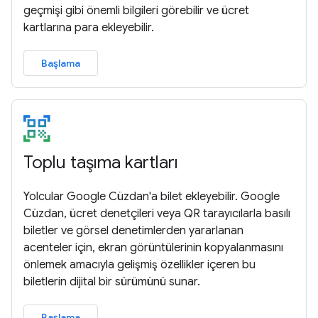
geçmişi gibi önemli bilgileri görebilir ve ücret
kartlarına para ekleyebilir.
Başlama
Toplu taşıma kartları
Yolcular Google Cüzdan'a bilet ekleyebilir. Google
Cüzdan, ücret denetçileri veya QR tarayıcılarla basılı
biletler ve görsel denetimlerden yararlanan
acenteler için, ekran görüntülerinin kopyalanmasını
önlemek amacıyla gelişmiş özellikler içeren bu
biletlerin dijital bir sürümünü sunar.
Başlama