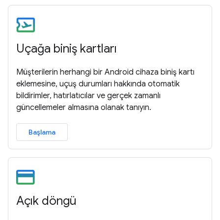
Uçağa biniş kartları
Müşterilerin herhangi bir Android cihaza biniş kartı
eklemesine, uçuş durumları hakkında otomatik
bildirimler, hatırlatıcılar ve gerçek zamanlı
güncellemeler almasına olanak tanıyın.
Başlama
Açık döngü