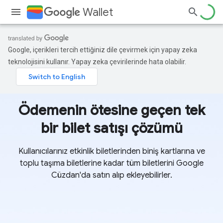
Wallet
Google, içerikleri tercih ettiğiniz dile çevirmek için yapay zeka
teknolojisini kullanır. Yapay zeka çevirilerinde hata olabilir.
Ödemenin ötesine geçen tek
bir bilet satışı çözümü
Kullanıcılarınız etkinlik biletlerinden biniş kartlarına ve
toplu taşıma biletlerine kadar tüm biletlerini Google
Cüzdan'da satın alıp ekleyebilirler.