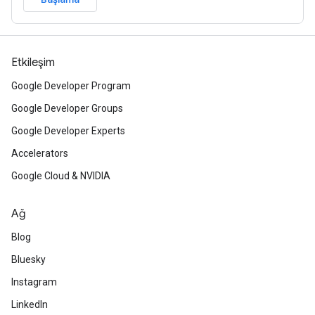
Etkileşim
Google Developer Program
Google Developer Groups
Google Developer Experts
Accelerators
Google Cloud & NVIDIA
Ağ
Blog
Bluesky
Instagram
LinkedIn