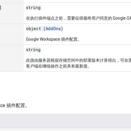
]
string
在执行插件端点之前，需要征得最终用户同意的 Google OA
object (
AddOns
)
Google Workspace 插件配置。
string
此值由服务器根据存储空间中的部署版本计算得出，可在
客户端在继续操作之前具有最新值。
space 插件配置。