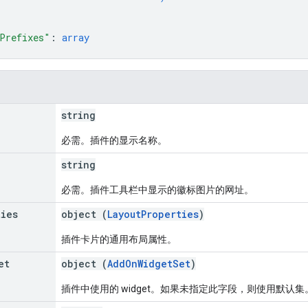
Prefixes"
: 
array
string
必需。插件的显示名称。
string
必需。插件工具栏中显示的徽标图片的网址。
ties
object (
LayoutProperties
)
插件卡片的通用布局属性。
et
object (
AddOnWidgetSet
)
插件中使用的 widget。如果未指定此字段，则使用默认集