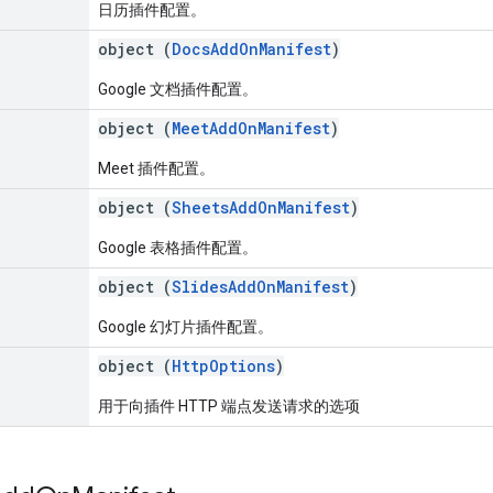
日历插件配置。
object (
DocsAddOnManifest
)
Google 文档插件配置。
object (
MeetAddOnManifest
)
Meet 插件配置。
object (
SheetsAddOnManifest
)
Google 表格插件配置。
object (
SlidesAddOnManifest
)
Google 幻灯片插件配置。
object (
HttpOptions
)
用于向插件 HTTP 端点发送请求的选项