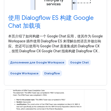
使用 Dialogflow ES 构建 Google
Chat 加载项
本页介绍了如何构建一个 Google Chat 应用，使其作为 Google
Workspace 插件使用 Dialogflow ES 来理解自然语言并做出响
应。您还可以使用与 Google Chat 直接集成的 Dialogflow CX
，按照 Dialogflow CX Google Chat 指南构建 Dialogflow CX
Google Chat 应用。 下图展示了使用 Dialogflow 构建的聊天应
用的架构： 在上图中，与 Dialogflow Chat
Дополнения для Google Workspace
Google Chat
Google Workspace
Dialogflow