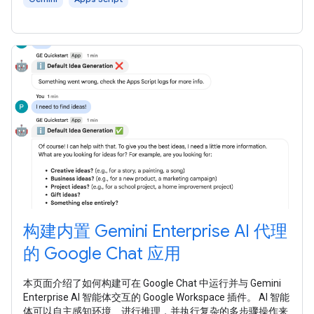
构建内置 Gemini Enterprise AI 代理
的 Google Chat 应用
本页面介绍了如何构建可在 Google Chat 中运行并与 Gemini
Enterprise AI 智能体交互的 Google Workspace 插件。 AI 智能
体可以自主感知环境、进行推理，并执行复杂的多步骤操作来