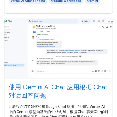
Vertex AI Agent Engine
Google Workspace
Gemini
使用 Gemini AI Chat 应用根据 Chat
对话回答问题
此教程介绍了如何构建 Google Chat 应用，利用以 Vertex AI
中的 Gemini 模型为基础的生成式 AI，根据 Chat 聊天室中的对