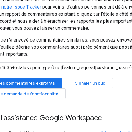
 notre Issue Tracker
pour voir si d'autres personnes ont déjà 
un rapport de commentaires existant, cliquez sur l'étoile à côt
ccord et nous aider à hiérarchiser les rapports les plus importan
jouter, vous pouvez laisser un commentaire.
utre n'a envoyé de commentaires similaires, vous pouvez envoye
euillez décrire vos commentaires aussi précisément que possibl
nt importants.
es commentaires existants
Signaler un bug
e demande de fonctionnalité
 l'assistance Google Workspace