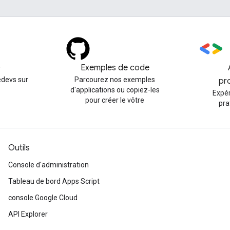
)
Exemples de code
devs sur
Parcourez nos exemples
pr
d'applications ou copiez-les
Expé
pour créer le vôtre
pra
Outils
Console d'administration
Tableau de bord Apps Script
console Google Cloud
API Explorer