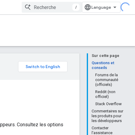
/
Sur cette page
e
Questions et
conseils
Forums de la
communauté
(officiels)
Reddit (non
officiel)
Stack Overflow
Commentaires sur
les produits pour
les développeurs
oppeurs. Consultez les options
Contacter
l'assistance