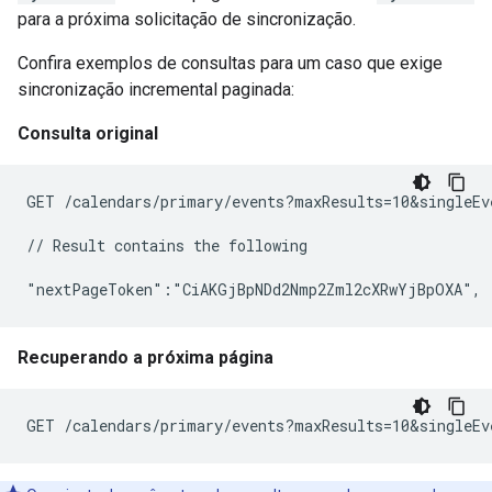
para a próxima solicitação de sincronização.
Confira exemplos de consultas para um caso que exige
sincronização incremental paginada:
Consulta original
GET /calendars/primary/events?maxResults=10&singleEv
// Result contains the following

Recuperando a próxima página