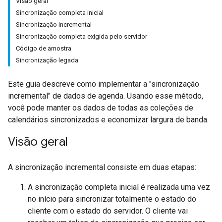
Visão geral
Sincronização completa inicial
Sincronização incremental
Sincronização completa exigida pelo servidor
Código de amostra
Sincronização legada
Este guia descreve como implementar a "sincronização
incremental" de dados de agenda. Usando esse método,
você pode manter os dados de todas as coleções de
calendários sincronizados e economizar largura de banda.
Visão geral
A sincronização incremental consiste em duas etapas:
A sincronização completa inicial é realizada uma vez
no início para sincronizar totalmente o estado do
cliente com o estado do servidor. O cliente vai