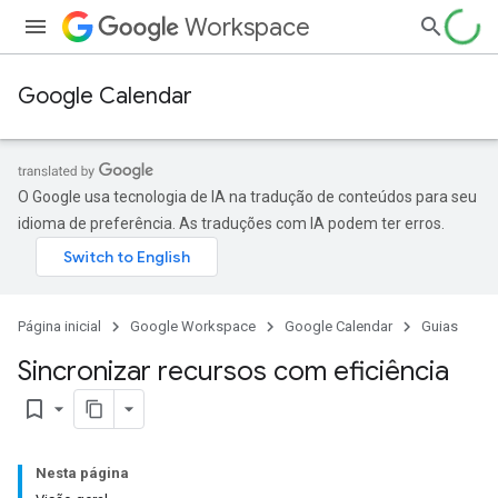
Workspace
Google Calendar
O Google usa tecnologia de IA na tradução de conteúdos para seu
idioma de preferência. As traduções com IA podem ter erros.
Página inicial
Google Workspace
Google Calendar
Guias
Sincronizar recursos com eficiência
bookmark_border
Nesta página