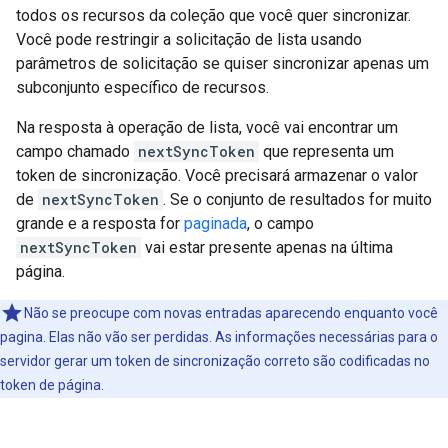
todos os recursos da coleção que você quer sincronizar.
Você pode restringir a solicitação de lista usando
parâmetros de solicitação se quiser sincronizar apenas um
subconjunto específico de recursos.
Na resposta à operação de lista, você vai encontrar um
campo chamado
nextSyncToken
que representa um
token de sincronização. Você precisará armazenar o valor
de
nextSyncToken
. Se o conjunto de resultados for muito
grande e a resposta for
paginada
, o campo
nextSyncToken
vai estar presente apenas na última
página.
Não se preocupe com novas entradas aparecendo enquanto você
pagina. Elas não vão ser perdidas. As informações necessárias para o
servidor gerar um token de sincronização correto são codificadas no
token de página.