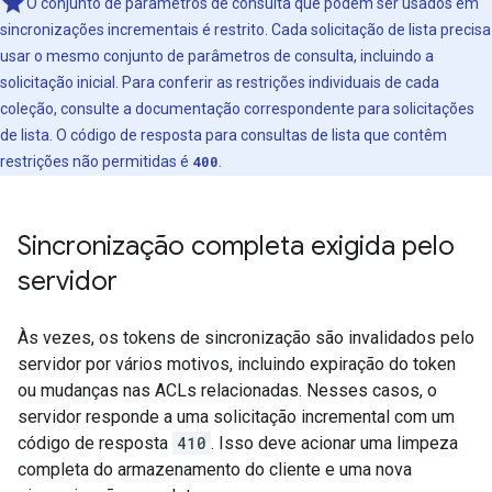
O conjunto de parâmetros de consulta que podem ser usados em
sincronizações incrementais é restrito. Cada solicitação de lista precisa
usar o mesmo conjunto de parâmetros de consulta, incluindo a
solicitação inicial. Para conferir as restrições individuais de cada
coleção, consulte a documentação correspondente para solicitações
de lista. O código de resposta para consultas de lista que contêm
restrições não permitidas é
400
.
Sincronização completa exigida pelo
servidor
Às vezes, os tokens de sincronização são invalidados pelo
servidor por vários motivos, incluindo expiração do token
ou mudanças nas ACLs relacionadas. Nesses casos, o
servidor responde a uma solicitação incremental com um
código de resposta
410
. Isso deve acionar uma limpeza
completa do armazenamento do cliente e uma nova