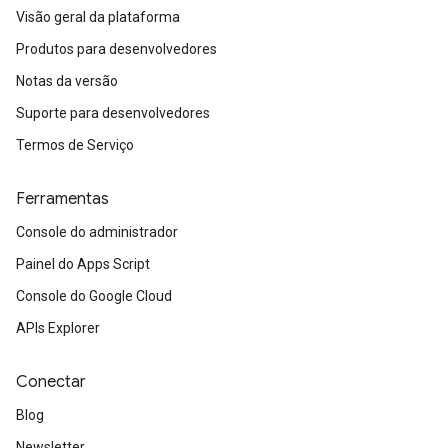
Visão geral da plataforma
Produtos para desenvolvedores
Notas da versão
Suporte para desenvolvedores
Termos de Serviço
Ferramentas
Console do administrador
Painel do Apps Script
Console do Google Cloud
APIs Explorer
Conectar
Blog
Newsletter