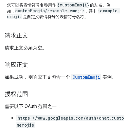
{customEmoji}
您可以将表情符号名称用作
的别名。例
customEmojis/:example-emoji:
:example-
如，
，其中
emoji:
是自定义表情符号的表情符号名称。
请求正文
请求正文必须为空。
响应正文
如果成功，则响应正文包含一个
CustomEmoji
实例。
授权范围
需要以下 OAuth 范围之一：
https://www.googleapis.com/auth/chat.custo
memojis