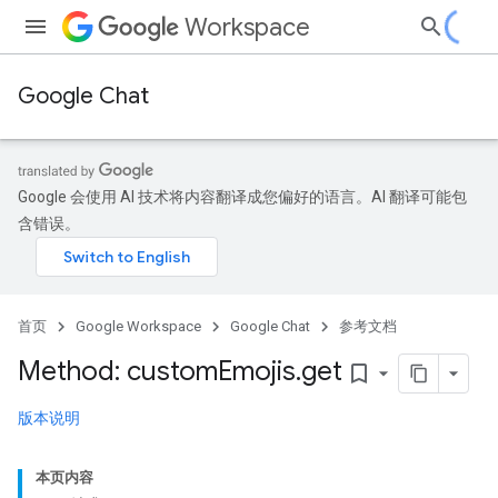
Workspace
Google Chat
Google 会使用 AI 技术将内容翻译成您偏好的语言。AI 翻译可能包
含错误。
首页
Google Workspace
Google Chat
参考文档
Method: custom
Emojis
.
get
bookmark_border
版本说明
本页内容