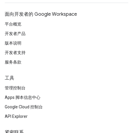
面向开发者的 Google Workspace
平台概览
开发者产品
版本说明
开发者支持
服务条款
工具
管理控制台
Apps 脚本信息中心
Google Cloud 控制台
API Explorer
紧密联系