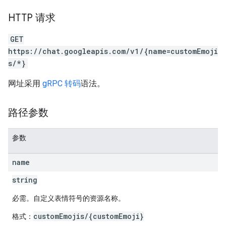
HTTP 请求
GET
https://chat.googleapis.com/v1/{name=customEmoji
s/*}
网址采用
gRPC 转码
语法。
路径参数
参数
name
string
必需。自定义表情符号的资源名称。
customEmojis/{customEmoji}
格式：