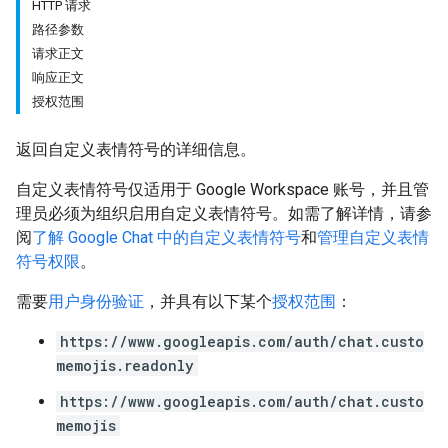
HTTP 请求
路径参数
请求正文
响应正文
授权范围
返回自定义表情符号的详细信息。
自定义表情符号仅适用于 Google Workspace 账号，并且管
理员必须为组织启用自定义表情符号。如需了解详情，请参
阅
了解 Google Chat 中的自定义表情符号
和
管理自定义表情
符号权限
。
需要
用户身份验证
，并具有以下某个
授权范围
：
https://www.googleapis.com/auth/chat.custo
memojis.readonly
https://www.googleapis.com/auth/chat.custo
memojis