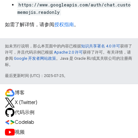
https://www.googleapis.com/auth/chat.custo
memojis.readonly
如需了解详情，请参阅
授权指南
。
如未另行说明，那么本页面中的内容已根据
知识共享署名 4.0 许可
获得了
许可，并且代码示例已根据
Apache 2.0 许可
获得了许可。有关详情，请
参阅
Google 开发者网站政策
。Java 是 Oracle 和/或其关联公司的注册商
标。
最后更新时间 (UTC)：2025-07-25。
博客
X (Twitter)
代码示例
Codelab
视频