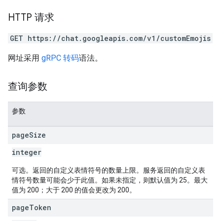
HTTP 请求
GET https://chat.googleapis.com/v1/customEmojis
网址采用
gRPC 转码
语法。
查询参数
参数
page
Size
integer
可选。返回的自定义表情符号的数量上限。服务返回的自定义表
情符号数量可能会少于此值。如果未指定，则默认值为 25。最大
值为 200；大于 200 的值会更改为 200。
page
Token