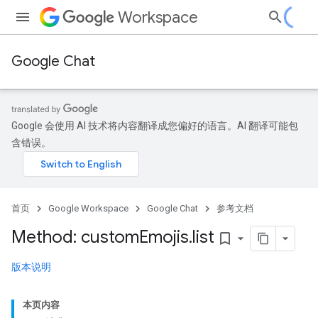
Workspace
Google Chat
Google 会使用 AI 技术将内容翻译成您偏好的语言。AI 翻译可能包
含错误。
首页
Google Workspace
Google Chat
参考文档
Method: custom
Emojis
.
list
bookmark_border
版本说明
本页内容