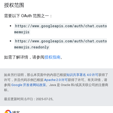
授权范围
需要以下 OAuth 范围之一：
https://www.googleapis.com/auth/chat.custo
memojis
https://www.googleapis.com/auth/chat.custo
memojis.readonly
如需了解详情，请参阅
授权指南
。
如未另行说明，那么本页面中的内容已根据
知识共享署名 4.0 许可
获得了
许可，并且代码示例已根据
Apache 2.0 许可
获得了许可。有关详情，请
参阅
Google 开发者网站政策
。Java 是 Oracle 和/或其关联公司的注册商
标。
最后更新时间 (UTC)：2025-07-25。