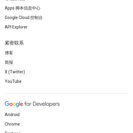
Apps 脚本信息中心
Google Cloud 控制台
API Explorer
紧密联系
博客
简报
X (Twitter)
YouTube
Android
Chrome