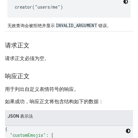
INVALID_ARGUMENT
无效查询会被拒绝并显示
错误。
请求正文
请求正文必须为空。
响应正文
用于列出自定义表情符号的响应。
如果成功，响应正文将包含结构如下的数据：
JSON 表示法
{
"customEmojis"
: 
[