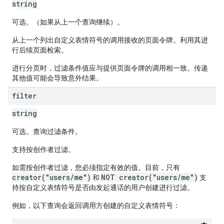
string
可选。（如果从上一个查询继续）。
从上一个列出自定义表情符号的调用接收的页面令牌。利用其进
行后续页面检索。
进行分页时，过滤条件值应与提供页面令牌的调用相一致。传递
其他值可能会导致意外结果。
filter
string
可选。查询过滤条件。
支持按创作者过滤。
如需按创作者过滤，您必须指定有效的值。目前，只有
creator("users/me")
NOT creator("users/me")
和
支
持按自定义表情符号是否由发起通话的用户创建进行过滤。
例如，以下查询会返回调用方创建的自定义表情符号：