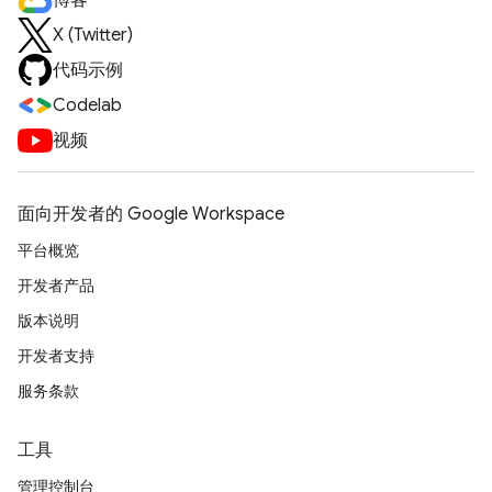
博客
X (Twitter)
代码示例
Codelab
视频
面向开发者的 Google Workspace
平台概览
开发者产品
版本说明
开发者支持
服务条款
工具
管理控制台