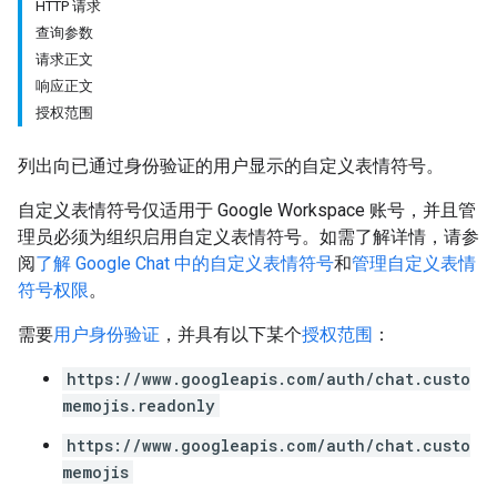
HTTP 请求
查询参数
请求正文
响应正文
授权范围
列出向已通过身份验证的用户显示的自定义表情符号。
自定义表情符号仅适用于 Google Workspace 账号，并且管
理员必须为组织启用自定义表情符号。如需了解详情，请参
阅
了解 Google Chat 中的自定义表情符号
和
管理自定义表情
符号权限
。
需要
用户身份验证
，并具有以下某个
授权范围
：
https://www.googleapis.com/auth/chat.custo
memojis.readonly
https://www.googleapis.com/auth/chat.custo
memojis