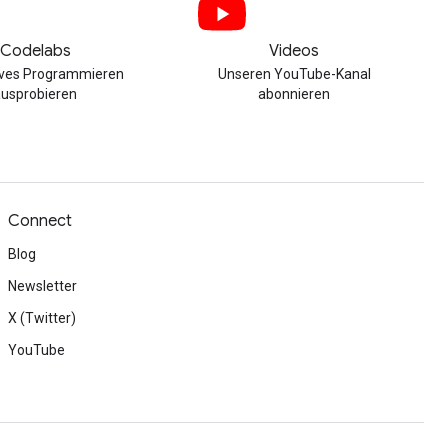
Codelabs
Videos
tives Programmieren
Unseren YouTube-Kanal
ausprobieren
abonnieren
Connect
Blog
Newsletter
X (Twitter)
YouTube