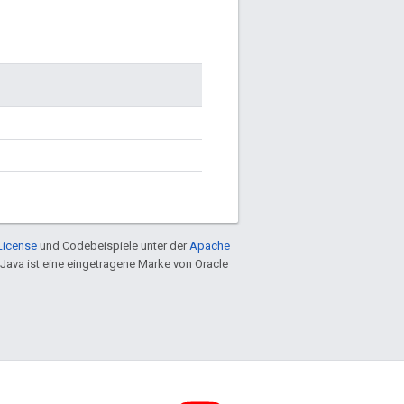
License
und Codebeispiele unter der
Apache
 Java ist eine eingetragene Marke von Oracle