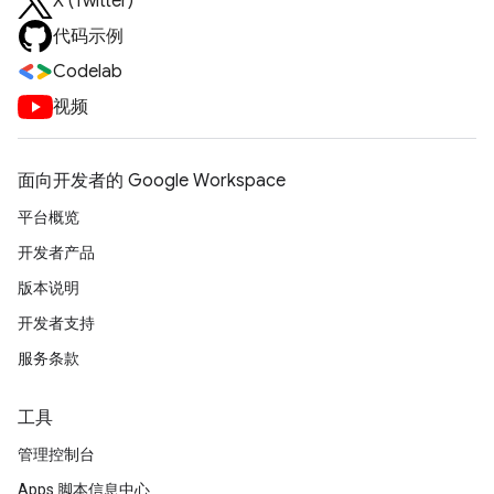
X (Twitter)
代码示例
Codelab
视频
面向开发者的 Google Workspace
平台概览
开发者产品
版本说明
开发者支持
服务条款
工具
管理控制台
Apps 脚本信息中心