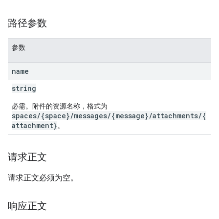
路径参数
参数
name
string
必需。附件的资源名称，格式为
spaces/{space}/messages/{message}/attachments/{
attachment}
。
请求正文
请求正文必须为空。
响应正文