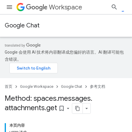
Workspace
Google Chat
Google 会使用 AI 技术将内容翻译成您偏好的语言。AI 翻译可能包
含错误。
首页
Google Workspace
Google Chat
参考文档
Method: spaces
.
messages
.
attachments
.
get
bookmark_border
本页内容