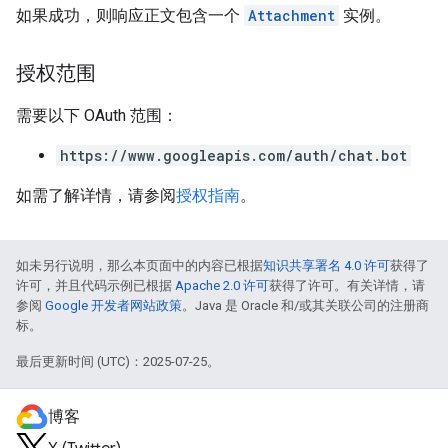
如果成功，则响应正文包含一个
Attachment
实例。
授权范围
需要以下 OAuth 范围：
https://www.googleapis.com/auth/chat.bot
如需了解详情，请参阅
授权指南
。
如未另行说明，那么本页面中的内容已根据
知识共享署名 4.0 许可
获得了
许可，并且代码示例已根据
Apache 2.0 许可
获得了许可。有关详情，请
参阅
Google 开发者网站政策
。Java 是 Oracle 和/或其关联公司的注册商
标。
最后更新时间 (UTC)：2025-07-25。
博客