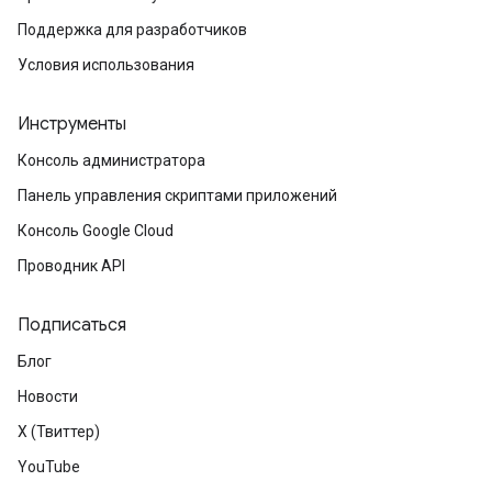
Поддержка для разработчиков
Условия использования
Инструменты
Консоль администратора
Панель управления скриптами приложений
Консоль Google Cloud
Проводник API
Подписаться
Блог
Новости
X (Твиттер)
YouTube