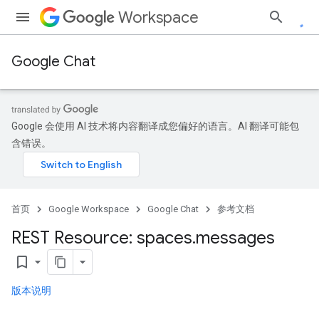
Workspace
Google Chat
Google 会使用 AI 技术将内容翻译成您偏好的语言。AI 翻译可能包
含错误。
首页
Google Workspace
Google Chat
参考文档
REST Resource: spaces
.
messages
bookmark_border
版本说明