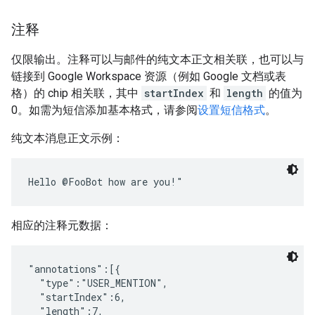
注释
仅限输出。注释可以与邮件的纯文本正文相关联，也可以与
链接到 Google Workspace 资源（例如 Google 文档或表
格）的 chip 相关联，其中
startIndex
和
length
的值为
0。如需为短信添加基本格式，请参阅
设置短信格式
。
纯文本消息正文示例：
相应的注释元数据：
"annotations":[{

  "type":"USER_MENTION",

  "startIndex":6,

  "length":7,
