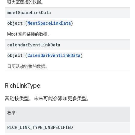
聊天室链接的数据。
meet
Space
Link
Data
object (
MeetSpaceLinkData
)
Meet 空间链接的数据。
calendar
Event
Link
Data
object (
CalendarEventLinkData
)
日历活动链接的数据。
Rich
Link
Type
富链接类型。未来可能会添加更多类型。
枚举
RICH
_
LINK
_
TYPE
_
UNSPECIFIED