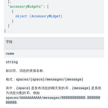
]
,
"accessoryWidgets"
: 
[
{
object (
AccessoryWidget
)
}
]
}
字段
name
string
标识符。消息的资源名称。
spaces/{space}/messages/{message}
格式：
{space}
{message}
其中，
是发布消息的聊天室的 ID，
是系统
为消息分配的 ID。例如
spaces/AAAAAAAAAAA/messages/BBBBBBBBBBB.BBBBBB
BBBBB
。