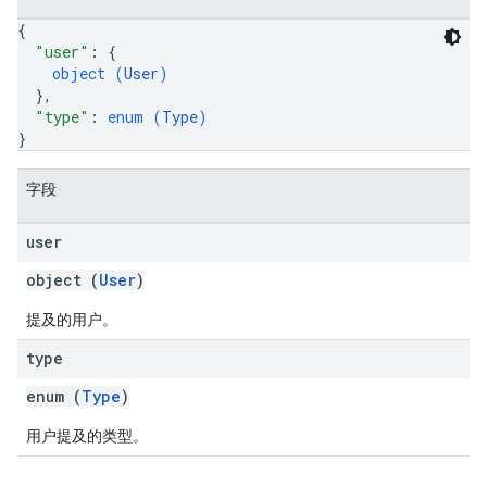
{
"user"
: 
{
object (
User
)
}
,
"type"
: 
enum (
Type
)
}
字段
user
object (
User
)
提及的用户。
type
enum (
Type
)
用户提及的类型。