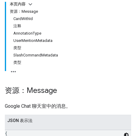
本页内容
资源：Message
CardWithId
注释
AnnotationType
UserMentionMetadata
类型
SlashCommandMetadata
类型
资源：Message
Google Chat 聊天室中的消息。
JSON 表示法
{