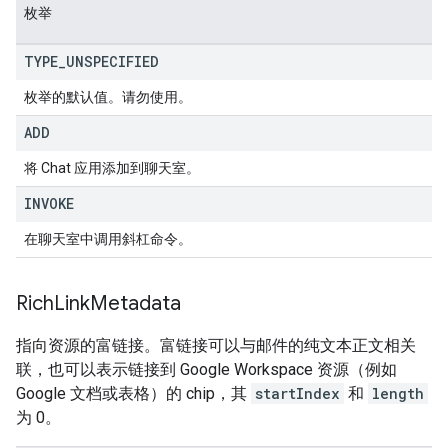
枚举
TYPE
_
UNSPECIFIED
枚举的默认值。请勿使用。
ADD
将 Chat 应用添加到聊天室。
INVOKE
在聊天室中调用斜杠命令。
Rich
Link
Metadata
指向资源的富链接。富链接可以与邮件的纯文本正文相关
联，也可以表示链接到 Google Workspace 资源（例如
Google 文档或表格）的 chip，其
startIndex
和
length
为 0。