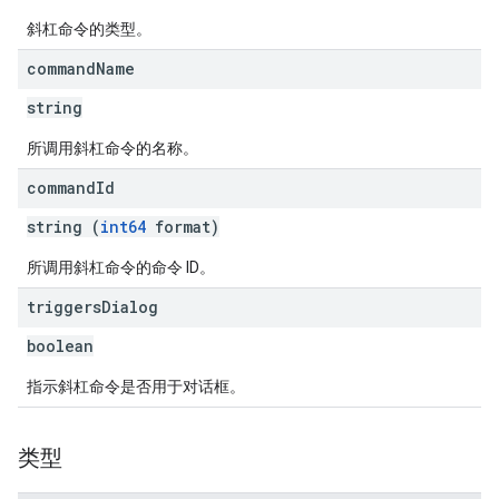
斜杠命令的类型。
command
Name
string
所调用斜杠命令的名称。
command
Id
string (
int64
format)
所调用斜杠命令的命令 ID。
triggers
Dialog
boolean
指示斜杠命令是否用于对话框。
类型