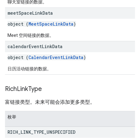
聊天室链接的数据。
meet
Space
Link
Data
object (
MeetSpaceLinkData
)
Meet 空间链接的数据。
calendar
Event
Link
Data
object (
CalendarEventLinkData
)
日历活动链接的数据。
Rich
Link
Type
富链接类型。未来可能会添加更多类型。
枚举
RICH
_
LINK
_
TYPE
_
UNSPECIFIED