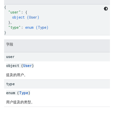
{
"user"
: 
{
object (
User
)
}
,
"type"
: 
enum (
Type
)
}
字段
user
object (
User
)
提及的用户。
type
enum (
Type
)
用户提及的类型。