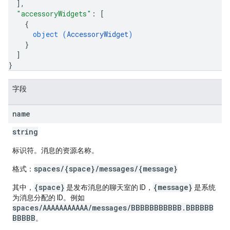
]
,
"accessoryWidgets"
: 
[
{
object (
AccessoryWidget
)
}
]
}
字段
name
string
标识符。消息的资源名称。
spaces/{space}/messages/{message}
格式：
{space}
{message}
其中，
是发布消息的聊天室的 ID，
是系统
为消息分配的 ID。例如
spaces/AAAAAAAAAAA/messages/BBBBBBBBBBB.BBBBBB
BBBBB
。