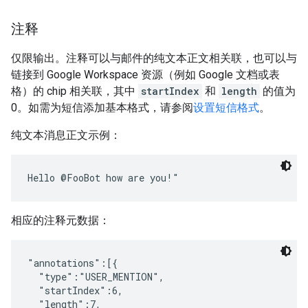
注释
仅限输出。注释可以与邮件的纯文本正文相关联，也可以与
链接到 Google Workspace 资源（例如 Google 文档或表
格）的 chip 相关联，其中
startIndex
和
length
的值为
0。如需为短信添加基本格式，请参阅
设置短信格式
。
纯文本消息正文示例：
相应的注释元数据：
"annotations":[{

  "type":"USER_MENTION",

  "startIndex":6,

  "length":7,
