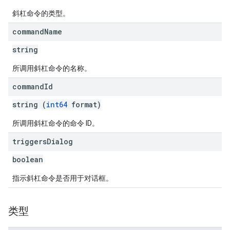
斜杠命令的类型。
command
Name
string
所调用斜杠命令的名称。
command
Id
string (
int64
format)
所调用斜杠命令的命令 ID。
triggers
Dialog
boolean
指示斜杠命令是否用于对话框。
类型