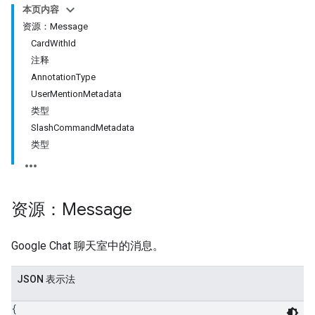
本页内容
资源：Message
CardWithId
注释
AnnotationType
UserMentionMetadata
类型
SlashCommandMetadata
类型
资源：Message
Google Chat 聊天室中的消息。
JSON 表示法
{