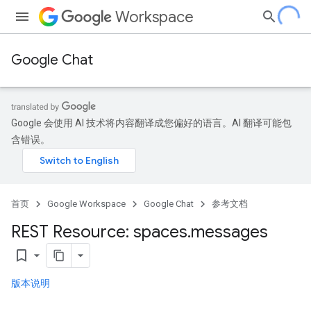
Workspace
Google Chat
Google 会使用 AI 技术将内容翻译成您偏好的语言。AI 翻译可能包
含错误。
首页
Google Workspace
Google Chat
参考文档
REST Resource: spaces
.
messages
bookmark_border
版本说明