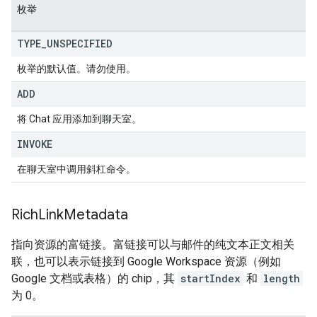
枚举
TYPE
_
UNSPECIFIED
枚举的默认值。请勿使用。
ADD
将 Chat 应用添加到聊天室。
INVOKE
在聊天室中调用斜杠命令。
Rich
Link
Metadata
指向资源的富链接。富链接可以与邮件的纯文本正文相关
联，也可以表示链接到 Google Workspace 资源（例如
Google 文档或表格）的 chip，其
startIndex
和
length
为 0。