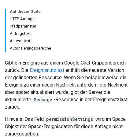
Auf dieser Seite
HTTP-Anfrage
Pfadparameter
Anfragetext
Antworttext
Autorisierungsbereiche
Gibt ein Ereignis aus einem Google Chat-Gruppenbereich
zurück. Die
Ereignisnutzlast
enthält die neueste Version
der geänderten Ressource. Wenn Sie beispielsweise ein
Ereignis zu einer neuen Nachricht anfordern, die Nachricht
aber später aktualisiert wurde, gibt der Server die
aktualisierte
Message
-Ressource in der Ereignisnutzlast
zurück.
Hinweis: Das Feld
permissionSettings
wird im Space-
Objekt der Space-Ereignisdaten für diese Anfrage nicht
zurückgegeben.