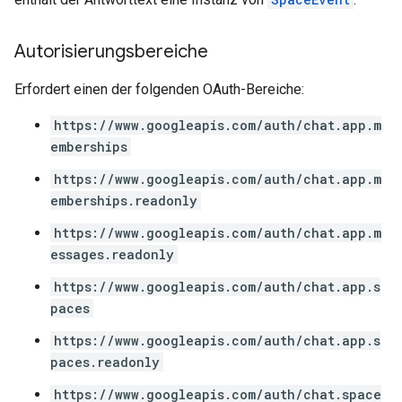
Autorisierungsbereiche
Erfordert einen der folgenden OAuth-Bereiche:
https://www.googleapis.com/auth/chat.app.m
emberships
https://www.googleapis.com/auth/chat.app.m
emberships.readonly
https://www.googleapis.com/auth/chat.app.m
essages.readonly
https://www.googleapis.com/auth/chat.app.s
paces
https://www.googleapis.com/auth/chat.app.s
paces.readonly
https://www.googleapis.com/auth/chat.space