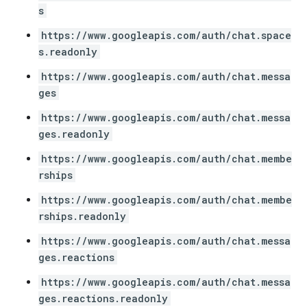
s
https://www.googleapis.com/auth/chat.space
s.readonly
https://www.googleapis.com/auth/chat.messa
ges
https://www.googleapis.com/auth/chat.messa
ges.readonly
https://www.googleapis.com/auth/chat.membe
rships
https://www.googleapis.com/auth/chat.membe
rships.readonly
https://www.googleapis.com/auth/chat.messa
ges.reactions
https://www.googleapis.com/auth/chat.messa
ges.reactions.readonly