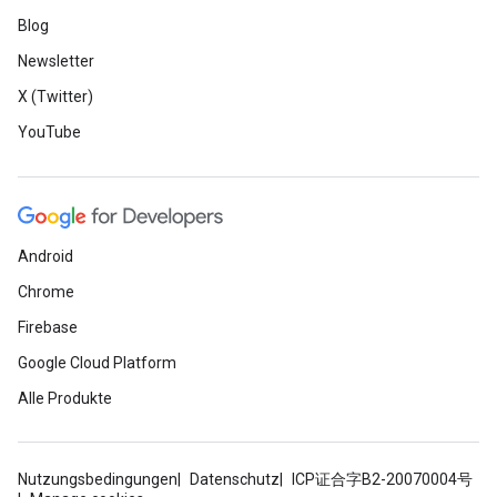
Blog
Newsletter
X (Twitter)
YouTube
Android
Chrome
Firebase
Google Cloud Platform
Alle Produkte
Nutzungsbedingungen
Datenschutz
ICP证合字B2-20070004号