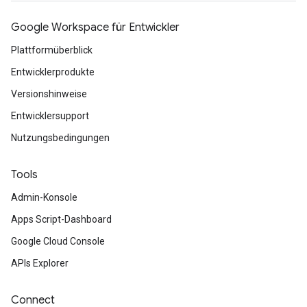
Google Workspace für Entwickler
Plattformüberblick
Entwicklerprodukte
Versionshinweise
Entwicklersupport
Nutzungsbedingungen
Tools
Admin-Konsole
Apps Script-Dashboard
Google Cloud Console
APIs Explorer
Connect