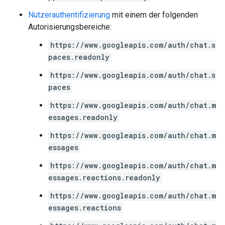
Nutzerauthentifizierung
mit einem der folgenden
Autorisierungsbereiche:
https://www.googleapis.com/auth/chat.s
paces.readonly
https://www.googleapis.com/auth/chat.s
paces
https://www.googleapis.com/auth/chat.m
essages.readonly
https://www.googleapis.com/auth/chat.m
essages
https://www.googleapis.com/auth/chat.m
essages.reactions.readonly
https://www.googleapis.com/auth/chat.m
essages.reactions