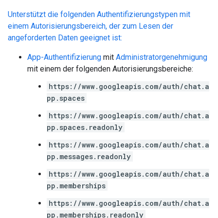
Unterstützt die folgenden Authentifizierungstypen mit
einem Autorisierungsbereich, der zum Lesen der
angeforderten Daten geeignet ist:
App-Authentifizierung
mit
Administratorgenehmigung
mit einem der folgenden Autorisierungsbereiche:
https://www.googleapis.com/auth/chat.a
pp.spaces
https://www.googleapis.com/auth/chat.a
pp.spaces.readonly
https://www.googleapis.com/auth/chat.a
pp.messages.readonly
https://www.googleapis.com/auth/chat.a
pp.memberships
https://www.googleapis.com/auth/chat.a
pp.memberships.readonly