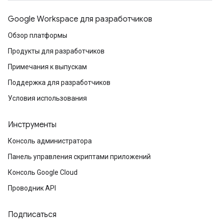
Google Workspace для разработчиков
Обзор платформы
Продукты для разработчиков
Примечания к выпускам
Поддержка для разработчиков
Условия использования
Инструменты
Консоль администратора
Панель управления скриптами приложений
Консоль Google Cloud
Проводник API
Подписаться