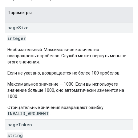
Параметры
page
Size
integer
Необязательный. Максимальное количество
возвращаемых пробелов. Служба может вернуть меньше
этого значения.
Если не указано, возвращается не более 100 пробелов.
Максимальное значение — 1000. Если вы используете
значение больше 1000, оно автоматически изменится на
1000.
Отрицательные значения возвращают ошибку
INVALID_ARGUMENT
.
page
Token
string