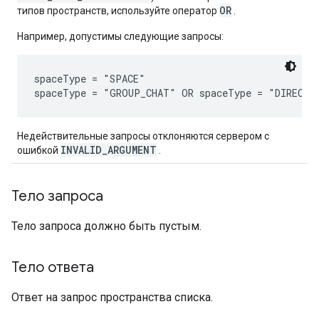
OR
типов пространств, используйте оператор
.
Например, допустимы следующие запросы:
spaceType = "SPACE"

Недействительные запросы отклоняются сервером с
INVALID_ARGUMENT
ошибкой
.
Тело запроса
Тело запроса должно быть пустым.
Тело ответа
Ответ на запрос пространства списка.