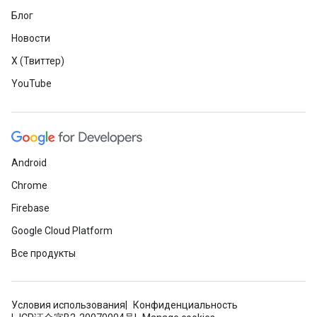
Блог
Новости
X (Твиттер)
YouTube
Android
Chrome
Firebase
Google Cloud Platform
Все продукты
Условия использования
Конфиденциальность