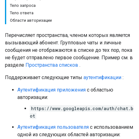
Тело запроса
Тело ответа
Области авторизации
Перечисляет пространства, членом которых является
вызывающий абонент. Групповые чаты и личные
сообщения не отображаются в списке до тех пор, пока
не будет отправлено первое сообщение. Пример см. в
разделе
Пространства списков
.
Поддерживает следующие типы
аутентификации
:
Аутентификация приложения
с областью
авторизации:
Setting
https://www.googleapis.com/auth/chat.b
ot
Аутентификация пользователя
с использованием
одной из следующих областей авторизации: