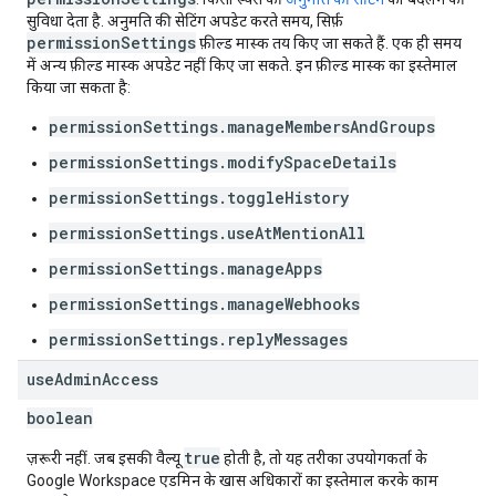
सुविधा देता है. अनुमति की सेटिंग अपडेट करते समय, सिर्फ़
permissionSettings
फ़ील्ड मास्क तय किए जा सकते हैं. एक ही समय
में अन्य फ़ील्ड मास्क अपडेट नहीं किए जा सकते. इन फ़ील्ड मास्क का इस्तेमाल
किया जा सकता है:
permissionSettings.manageMembersAndGroups
permissionSettings.modifySpaceDetails
permissionSettings.toggleHistory
permissionSettings.useAtMentionAll
permissionSettings.manageApps
permissionSettings.manageWebhooks
permissionSettings.replyMessages
use
Admin
Access
boolean
true
ज़रूरी नहीं. जब इसकी वैल्यू
होती है, तो यह तरीका उपयोगकर्ता के
Google Workspace एडमिन के खास अधिकारों का इस्तेमाल करके काम