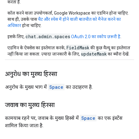
करता है.
कॉल करने वाला उपयोगकर्ता, Google Workspace का एडमिन होना चाहिए.
साथ ही, उसके पास
चैट और स्पेस में होने वाली बातचीत को मैनेज करने का
अधिकार
होना चाहिए.
chat.admin.spaces
इसके लिए,
OAuth 2.0 का स्कोप ज़रूरी है
.
FieldMask
एडमिन के ऐक्सेस का इस्तेमाल करके,
की कुछ वैल्यू का इस्तेमाल
updateMask
नहीं किया जा सकता. ज़्यादा जानकारी के लिए,
का ब्यौरा देखें.
अनुरोध का मुख्य हिस्सा
अनुरोध के मुख्य भाग में
Space
का उदाहरण है.
जवाब का मुख्य हिस्सा
कामयाब रहने पर, जवाब के मुख्य हिस्से में
Space
का एक इंस्टेंस
शामिल किया जाता है.