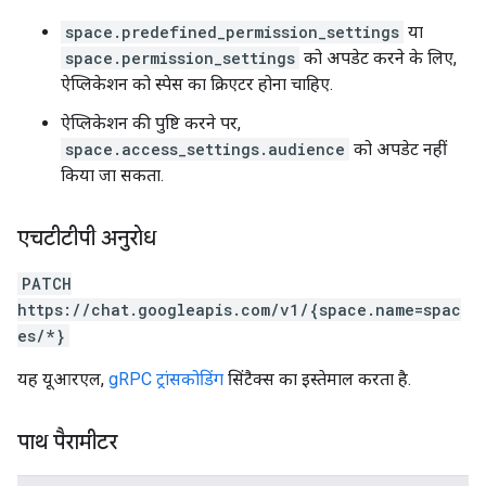
space.predefined_permission_settings
या
space.permission_settings
को अपडेट करने के लिए,
ऐप्लिकेशन को स्पेस का क्रिएटर होना चाहिए.
ऐप्लिकेशन की पुष्टि करने पर,
space.access_settings.audience
को अपडेट नहीं
किया जा सकता.
एचटीटीपी अनुरोध
PATCH
https://chat.googleapis.com/v1/{space.name=spac
es/*}
यह यूआरएल,
gRPC ट्रांसकोडिंग
सिंटैक्स का इस्तेमाल करता है.
पाथ पैरामीटर