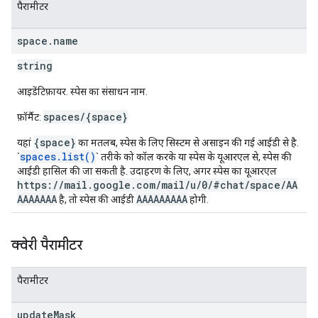
पैरामीटर
space
.
name
string
आइडेंटिफ़ायर. स्पेस का संसाधन नाम.
spaces/{space}
फ़ॉर्मैट:
{space}
यहां
का मतलब, स्पेस के लिए सिस्टम से असाइन की गई आईडी से है.
spaces.list()
`
` तरीके को कॉल करके या स्पेस के यूआरएल से, स्पेस की
आईडी हासिल की जा सकती है. उदाहरण के लिए, अगर स्पेस का यूआरएल
https://mail.google.com/mail/u/0/#chat/space/AA
AAAAAAA
AAAAAAAAA
है, तो स्पेस की आईडी
होगी.
क्वेरी पैरामीटर
पैरामीटर
update
Mask