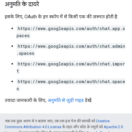
अनुमति के दायरे
इसके लिए, OAuth के इन स्कोप में से किसी एक की ज़रूरत होती है:
https://www.googleapis.com/auth/chat.app.s
paces
https://www.googleapis.com/auth/chat.admin
.spaces
https://www.googleapis.com/auth/chat.impor
t
https://www.googleapis.com/auth/chat.space
s
ज़्यादा जानकारी के लिए,
अनुमति से जुड़ी गाइड
देखें.
जब तक कुछ अलग से न बताया जाए, तब तक इस पेज की सामग्री को
Creative
Commons Attribution 4.0 License
के तहत और कोड के नमूनों को
Apache 2.0