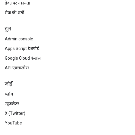
डेवलपर सहायता
सेवा की शर्तों
टूल
Admin console
Apps Script डैशबोर्ड
Google Cloud कंसोल
API एक्सप्लोरर
जोड़ें
ब्लॉग
न्यूज़लेटर
X (Twitter)
YouTube