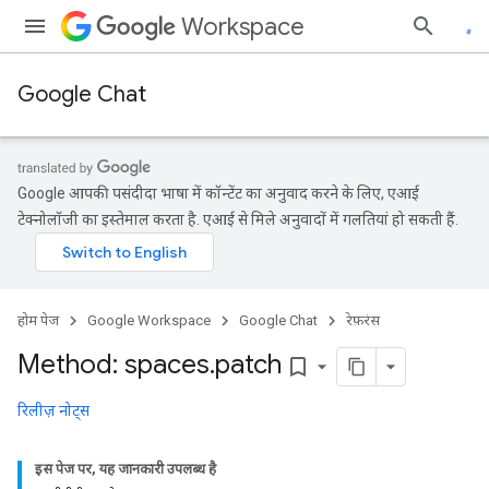
Workspace
Google Chat
Google आपकी पसंदीदा भाषा में कॉन्टेंट का अनुवाद करने के लिए, एआई
टेक्नोलॉजी का इस्तेमाल करता है. एआई से मिले अनुवादों में गलतियां हो सकती हैं.
होम पेज
Google Workspace
Google Chat
रेफ़रंस
Method: spaces
.
patch
bookmark_border
रिलीज़ नोट्स
इस पेज पर, यह जानकारी उपलब्ध है