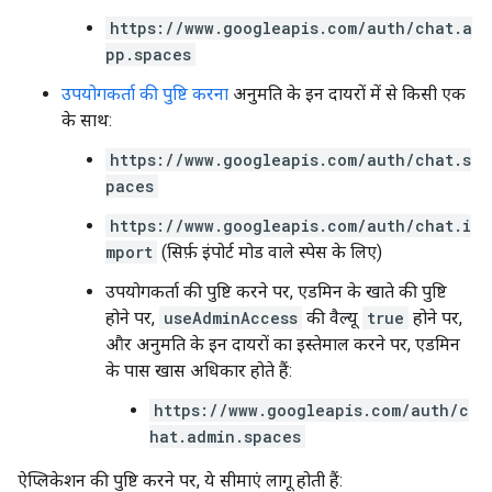
https://www.googleapis.com/auth/chat.a
pp.spaces
उपयोगकर्ता की पुष्टि करना
अनुमति के इन दायरों में से किसी एक
के साथ:
https://www.googleapis.com/auth/chat.s
paces
https://www.googleapis.com/auth/chat.i
mport
(सिर्फ़ इंपोर्ट मोड वाले स्पेस के लिए)
उपयोगकर्ता की पुष्टि करने पर, एडमिन के खाते की पुष्टि
होने पर,
useAdminAccess
की वैल्यू
true
होने पर,
और अनुमति के इन दायरों का इस्तेमाल करने पर, एडमिन
के पास खास अधिकार होते हैं:
https://www.googleapis.com/auth/c
hat.admin.spaces
ऐप्लिकेशन की पुष्टि करने पर, ये सीमाएं लागू होती हैं: