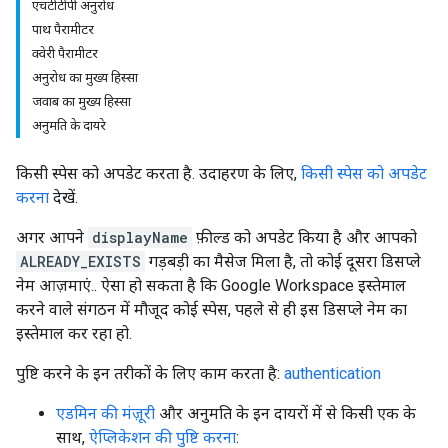
एचटीटीपी अनुरोध
पाथ पैरामीटर
क्वेरी पैरामीटर
अनुरोध का मुख्य हिस्सा
जवाब का मुख्य हिस्सा
अनुमति के दायरे
किसी स्पेस को अपडेट करता है. उदाहरण के लिए,
किसी स्पेस को अपडेट
करना
देखें.
अगर आपने
displayName
फ़ील्ड को अपडेट किया है और आपको
ALREADY_EXISTS
गड़बड़ी का मैसेज मिला है, तो कोई दूसरा डिसप्ले
नेम आज़माएं.. ऐसा हो सकता है कि Google Workspace इस्तेमाल
करने वाले संगठन में मौजूद कोई स्पेस, पहले से ही इस डिसप्ले नेम का
इस्तेमाल कर रहा हो.
पुष्टि करने के इन तरीकों के लिए काम करता है:
authentication
एडमिन की मंज़ूरी
और अनुमति के इन दायरों में से किसी एक के
साथ,
ऐप्लिकेशन की पुष्टि करना
: