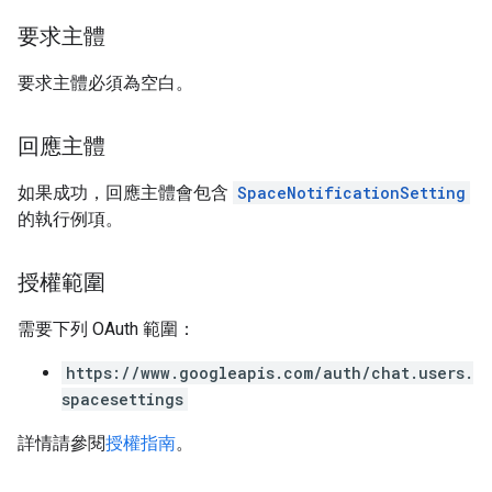
要求主體
要求主體必須為空白。
回應主體
如果成功，回應主體會包含
SpaceNotificationSetting
的執行例項。
授權範圍
需要下列 OAuth 範圍：
https://www.googleapis.com/auth/chat.users.
spacesettings
詳情請參閱
授權指南
。