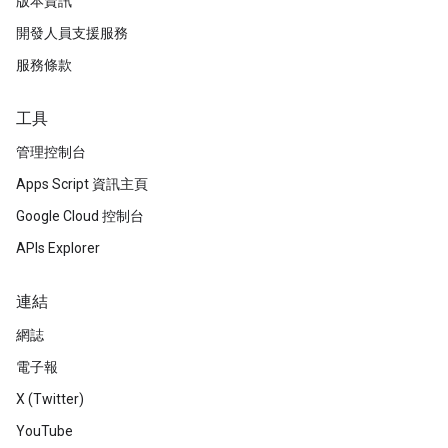
版本資訊
開發人員支援服務
服務條款
工具
管理控制台
Apps Script 資訊主頁
Google Cloud 控制台
APIs Explorer
連結
網誌
電子報
X (Twitter)
YouTube