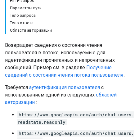
HTTP-запрос
Параметры пути
Тело запроса
Setting
Тело ответа
Области авторизации
Возвращает сведения о состоянии чтения
пользователя в потоке, используемые для
идентификации прочитанных и непрочитанных
сообщений. Пример см. в разделе
Получение
сведений о состоянии чтения потока пользователя
.
Требуется
аутентификация пользователя
с
использованием одной из следующих
областей
авторизации
:
https://www.googleapis.com/auth/chat.users.
readstate.readonly
https://www.googleapis.com/auth/chat.users.