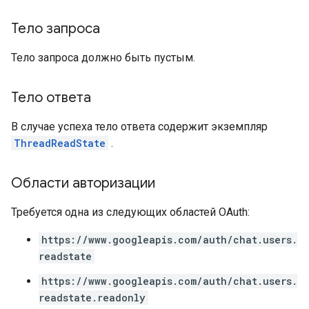
Тело запроса
Тело запроса должно быть пустым.
Тело ответа
В случае успеха тело ответа содержит экземпляр
ThreadReadState
.
Области авторизации
Требуется одна из следующих областей OAuth:
https://www.googleapis.com/auth/chat.users.
readstate
https://www.googleapis.com/auth/chat.users.
readstate.readonly