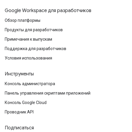
Google Workspace для разработчиков
Обзор платформы
Продукты для разработчиков
Примечания к выпускам
Поддержка для разработчиков
Условия использования
Инструменты
Консоль администратора
Панель управления скриптами приложений
Консоль Google Cloud
Проводник API
Подписаться