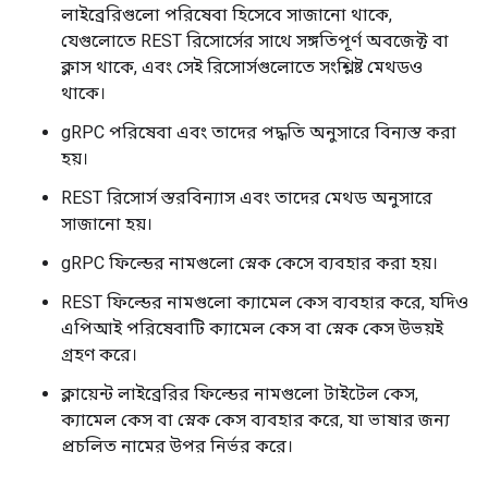
লাইব্রেরিগুলো পরিষেবা হিসেবে সাজানো থাকে,
যেগুলোতে REST রিসোর্সের সাথে সঙ্গতিপূর্ণ অবজেক্ট বা
ক্লাস থাকে, এবং সেই রিসোর্সগুলোতে সংশ্লিষ্ট মেথডও
থাকে।
gRPC পরিষেবা এবং তাদের পদ্ধতি অনুসারে বিন্যস্ত করা
হয়।
REST রিসোর্স স্তরবিন্যাস এবং তাদের মেথড অনুসারে
সাজানো হয়।
gRPC ফিল্ডের নামগুলো স্নেক কেসে ব্যবহার করা হয়।
REST ফিল্ডের নামগুলো ক্যামেল কেস ব্যবহার করে, যদিও
এপিআই পরিষেবাটি ক্যামেল কেস বা স্নেক কেস উভয়ই
গ্রহণ করে।
ক্লায়েন্ট লাইব্রেরির ফিল্ডের নামগুলো টাইটেল কেস,
ক্যামেল কেস বা স্নেক কেস ব্যবহার করে, যা ভাষার জন্য
প্রচলিত নামের উপর নির্ভর করে।