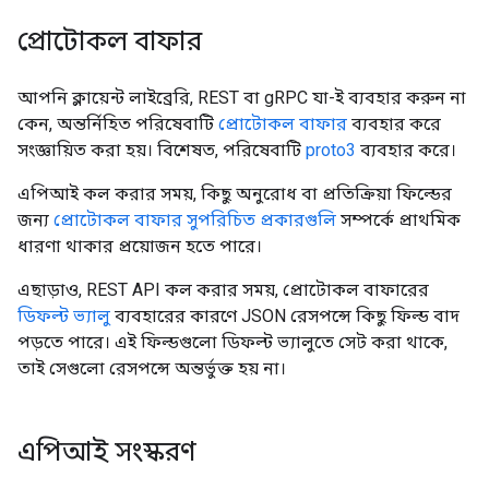
প্রোটোকল বাফার
আপনি ক্লায়েন্ট লাইব্রেরি, REST বা gRPC যা-ই ব্যবহার করুন না
কেন, অন্তর্নিহিত পরিষেবাটি
প্রোটোকল বাফার
ব্যবহার করে
সংজ্ঞায়িত করা হয়। বিশেষত, পরিষেবাটি
proto3
ব্যবহার করে।
এপিআই কল করার সময়, কিছু অনুরোধ বা প্রতিক্রিয়া ফিল্ডের
জন্য
প্রোটোকল বাফার সুপরিচিত প্রকারগুলি
সম্পর্কে প্রাথমিক
ধারণা থাকার প্রয়োজন হতে পারে।
এছাড়াও, REST API কল করার সময়, প্রোটোকল বাফারের
ডিফল্ট ভ্যালু
ব্যবহারের কারণে JSON রেসপন্সে কিছু ফিল্ড বাদ
পড়তে পারে। এই ফিল্ডগুলো ডিফল্ট ভ্যালুতে সেট করা থাকে,
তাই সেগুলো রেসপন্সে অন্তর্ভুক্ত হয় না।
এপিআই সংস্করণ