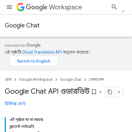
Workspace
Google Chat
এই পৃষ্ঠাটি
Cloud Translation API
অনুবাদ করেছে।
হোম
Google Workspace
Google Chat
রেফারেন্স
Google Chat API ওভারভিউ
bookmark_border
রিলিজ নোট
এই পৃষ্ঠায় যা যা আছে
ক্লায়েন্ট লাইব্রেরি