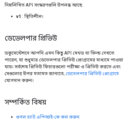
নিম্নলিখিত API সংস্করণগুলি উপলব্ধ আছে:
v1
: স্থিতিশীল।
ডেভেলপার প্রিভিউ
ডকুমেন্টেশনে আপনি এমন কিছু API মেথড বা ফিল্ড দেখতে
পারেন, যা শুধুমাত্র ডেভেলপার প্রিভিউ প্রোগ্রামের মাধ্যমে পাওয়া
যায়। সর্বশেষ প্রিভিউ ফিচারগুলো পরীক্ষা ও প্রিভিউ করতে এবং
সেগুলোর উপর মতামত জানাতে,
ডেভেলপার প্রিভিউ প্রোগ্রামে
যোগদান করুন।
সম্পর্কিত বিষয়
গুগল চ্যাট এপিআই-কে কল করুন