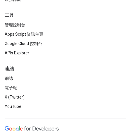
工具
管理控制台
Apps Script 資訊主頁
Google Cloud 控制台
APIs Explorer
連結
網誌
電子報
X (Twitter)
YouTube