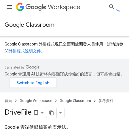
Workspace
Google Classroom
Google Classroom 外掛程式現已全面開放開發人員使用！詳情請參
閱
外掛程式說明文件
。
Google 會運用 AI 技術將內容翻譯成你偏好的語言，但可能會出錯。
dentSubmissions
首頁
Google Workspace
Google Classroom
參考資料
ents
Drive
File
bookmark_border
Google 雲端硬碟檔案的表示法。
bmissions