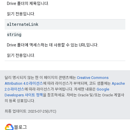
Drive 폴더의 제목입니다.
읽기 전용입니다.
alternate
Link
string
Drive 폴더에 액세스하는 데 사용할 수 있는 URL입니다.
읽기 전용입니다.
달리 명시되지 않는 한 이 페이지의 콘텐츠에는
Creative Commons
Attribution 4.0 라이선스
에 따라 라이선스가 부여되며, 코드 샘플에는
Apache
2.0 라이선스
에 따라 라이선스가 부여됩니다. 자세한 내용은
Google
Developers 사이트 정책
을 참조하세요. 자바는 Oracle 및/또는 Oracle 계열사
의 등록 상표입니다.
최종 업데이트: 2025-07-25(UTC)
블로그