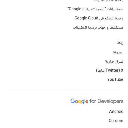
لوحة بيانات "برمجة تطبيقات Google"
وحدة التحكّم في Google Cloud
مستكشف واجهات برمجة التطبيقات
ربط
المدونة
نشرة إخبارية
‫X ‏(Twitter سابقًا)
YouTube
Android
Chrome