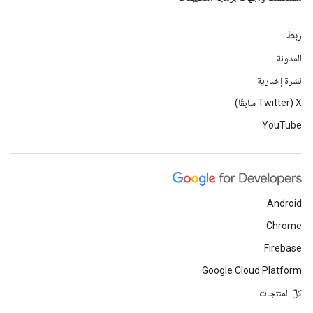
ربط
المدونة
نشرة إخبارية
‫X ‏(Twitter سابقًا)
YouTube
Android
Chrome
Firebase
Google Cloud Platform
كلّ المنتجات