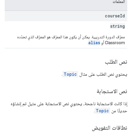
المعلمات
course
Id
string
معرّف الدورة التدريبية. يمكن أن يكون هذا المعرّف هو المعرّف الذي تحدّده
alias
Classroom أو
.
نص الطلب
يحتوي نص الطلب على مثال
Topic
.
نص الاستجابة
إذا كانت الاستجابة ناجحة، يحتوي نص الاستجابة على مثيل تم إنشاؤه
حديثًا من
Topic
.
نطاقات التفويض