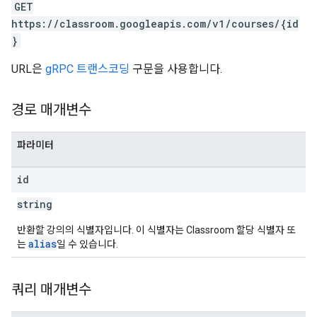
GET
https://classroom.googleapis.com/v1/courses/{id
}
URL은
gRPC 트랜스코딩
구문을 사용합니다.
경로 매개변수
파라미터
id
string
반환할 강의의 식별자입니다. 이 식별자는 Classroom 할당 식별자 또
alias
는
일 수 있습니다.
쿼리 매개변수