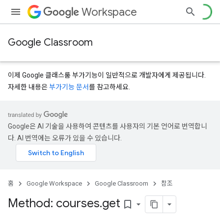
Workspace
Google Classroom
이제 Google 클래스룸 부가기능이 일반적으로 개발자에게 제공됩니다.
자세한 내용은
부가기능 문서
를 참고하세요.
Google은 AI 기술을 사용하여 콘텐츠를 사용자의 기본 언어로 번역합니
다. AI 번역에는 오류가 있을 수 있습니다.
홈
Google Workspace
Google Classroom
참조
Method: courses
.
get
bookmark_border