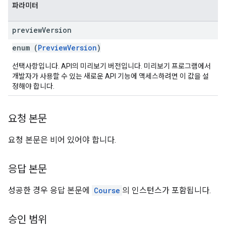
파라미터
preview
Version
enum (
PreviewVersion
)
선택사항입니다. API의 미리보기 버전입니다. 미리보기 프로그램에서
개발자가 사용할 수 있는 새로운 API 기능에 액세스하려면 이 값을 설
정해야 합니다.
요청 본문
요청 본문은 비어 있어야 합니다.
응답 본문
성공한 경우 응답 본문에
Course
의 인스턴스가 포함됩니다.
승인 범위