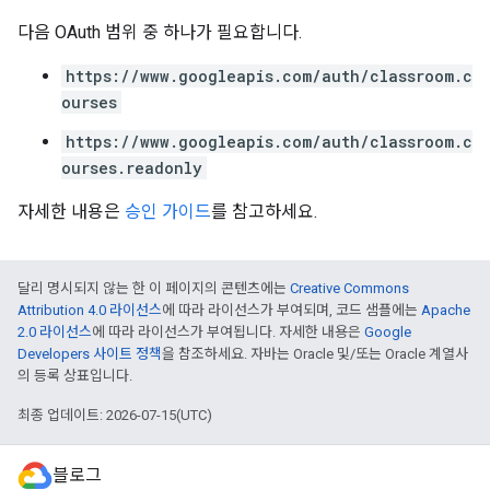
다음 OAuth 범위 중 하나가 필요합니다.
https://www.googleapis.com/auth/classroom.c
ourses
https://www.googleapis.com/auth/classroom.c
ourses.readonly
자세한 내용은
승인 가이드
를 참고하세요.
달리 명시되지 않는 한 이 페이지의 콘텐츠에는
Creative Commons
Attribution 4.0 라이선스
에 따라 라이선스가 부여되며, 코드 샘플에는
Apache
2.0 라이선스
에 따라 라이선스가 부여됩니다. 자세한 내용은
Google
Developers 사이트 정책
을 참조하세요. 자바는 Oracle 및/또는 Oracle 계열사
의 등록 상표입니다.
최종 업데이트: 2026-07-15(UTC)
블로그