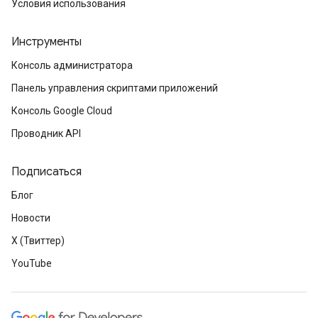
Условия использования
Инструменты
Консоль администратора
Панель управления скриптами приложений
Консоль Google Cloud
Проводник API
Подписаться
Блог
Новости
X (Твиттер)
YouTube