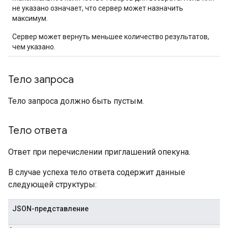
не указано означает, что сервер может назначить
максимум.
Сервер может вернуть меньшее количество результатов,
чем указано.
Тело запроса
Тело запроса должно быть пустым.
Тело ответа
Ответ при перечислении приглашений опекуна.
В случае успеха тело ответа содержит данные
следующей структуры:
JSON-представление