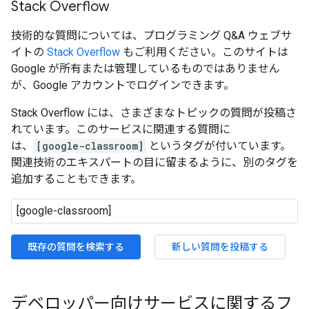
Stack Overflow
技術的な質問については、プログラミング Q&A ウェブサ
イトの
Stack Overflow
もご利用ください。このサイトは
Google が所有または管理しているものではありません
が、Google アカウントでログインできます。
Stack Overflow には、さまざまなトピックの質問が投稿さ
れています。このサービスに関連する質問に
は、
[google-classroom]
というタグが付いています。
関連技術のエキスパートの目に留まるように、別のタグを
追加することもできます。
既存の質問を検索する
新しい質問を投稿する
デベロッパー向けサービスに関するフ