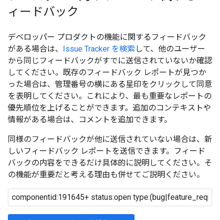
ィードバック
デベロッパー プロダクトの機能に関するフィードバック
がある場合は、
Issue Tracker を検索
して、他のユーザー
から同じフィードバックがすでに送信されていないか確認
してください。既存のフィードバック レポートが見つか
った場合は、管理番号の横にある星印をクリックして同意
を表明してください。これにより、最も重要なレポートの
優先順位を上げることができます。追加のコンテキストや
情報がある場合は、コメントを追加できます。
同様のフィードバックが他に送信されていない場合は、新
しいフィードバック レポートを送信できます。フィード
バックの内容をできるだけ具体的に説明してください。そ
の機能が重要だと考える理由も併せてご説明ください。