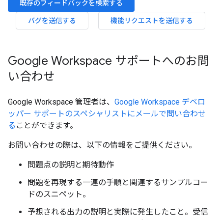
既存のフィードバックを検索する
バグを送信する
機能リクエストを送信する
Google Workspace サポートへのお問
い合わせ
Google Workspace 管理者は、
Google Workspace デベロ
ッパー サポートのスペシャリストにメールで問い合わせ
る
ことができます。
お問い合わせの際は、以下の情報をご提供ください。
問題点の説明と期待動作
問題を再現する一連の手順と関連するサンプルコー
ドのスニペット。
予想される出力の説明と実際に発生したこと。受信