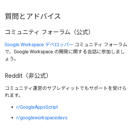
質問とアドバイス
コミュニティ フォーラム（公式）
Google Workspace デベロッパー
コミュニティ フォーラム
で、Google Workspace の開発に関する会話に参加しまし
ょう。
Reddit（非公式）
コミュニティ運営のサブレディットでもサポートを受けら
れます。
r/GoogleAppsScript
r/googleworkspacedevs