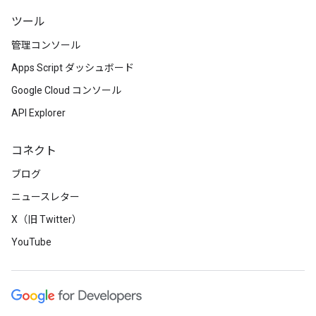
ツール
管理コンソール
Apps Script ダッシュボード
Google Cloud コンソール
API Explorer
コネクト
ブログ
ニュースレター
X（旧 Twitter）
YouTube