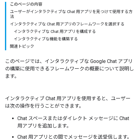
このページの内容
ユーザーがインタラクティブな Chat 用アプリを見つけて使用する方
法
インタラクティブな Chat 用アプリのフレームワークを選択する
インタラクティブな Chat 用アプリを構成する
インタラクティブな機能を構築する
関連トピック
このページでは、インタラクティブな Google Chat アプリ
の構築に使用できるフレームワークの概要について説明し
ます。
インタラクティブ Chat 用アプリを使用すると、ユーザー
は次の操作を行うことができます。
Chat スペースまたはダイレクト メッセージに Chat
用アプリを追加します。
Chat 用アプリとの間でメッセージを送受信します。