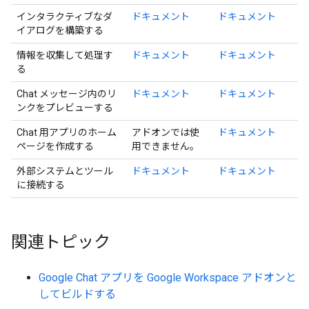
インタラクティブなダ
ドキュメント
ドキュメント
イアログを構築する
情報を収集して処理す
ドキュメント
ドキュメント
る
Chat メッセージ内のリ
ドキュメント
ドキュメント
ンクをプレビューする
Chat 用アプリのホーム
アドオンでは使
ドキュメント
ページを作成する
用できません。
外部システムとツール
ドキュメント
ドキュメント
に接続する
関連トピック
Google Chat アプリを Google Workspace アドオンと
してビルドする