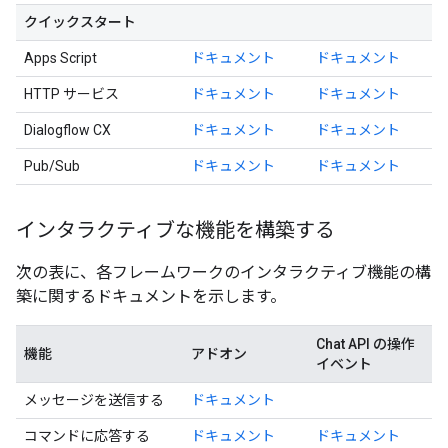
クイックスタート
Apps Script
ドキュメント
ドキュメント
HTTP サービス
ドキュメント
ドキュメント
Dialogflow CX
ドキュメント
ドキュメント
Pub/Sub
ドキュメント
ドキュメント
インタラクティブな機能を構築する
次の表に、各フレームワークのインタラクティブ機能の構
築に関するドキュメントを示します。
Chat API の操作
機能
アドオン
イベント
メッセージを送信する
ドキュメント
コマンドに応答する
ドキュメント
ドキュメント