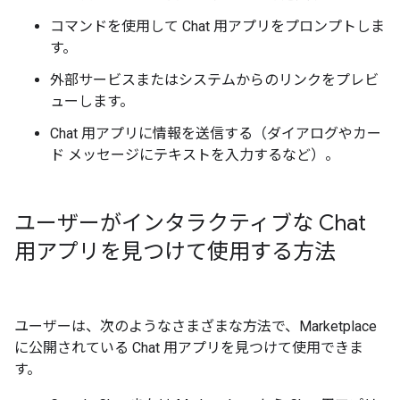
コマンドを使用して Chat 用アプリをプロンプトしま
す。
外部サービスまたはシステムからのリンクをプレビ
ューします。
Chat 用アプリに情報を送信する（ダイアログやカー
ド メッセージにテキストを入力するなど）。
ユーザーがインタラクティブな Chat
用アプリを見つけて使用する方法
ユーザーは、次のようなさまざまな方法で、Marketplace
に公開されている Chat 用アプリを見つけて使用できま
す。