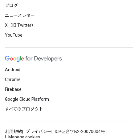
ブログ
ニュースレター
X（旧 Twitter）
YouTube
Android
Chrome
Firebase
Google Cloud Platform
すべてのプロダクト
利用規約
プライバシー
ICP证合字B2-20070004号
Manage cookies