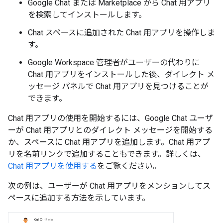
Google Chat または Marketplace から Chat 用アプリ
を検索してインストールします。
Chat スペースに追加された Chat 用アプリを操作しま
す。
Google Workspace 管理者がユーザーの代わりに
Chat 用アプリをインストールした後、ダイレクト メ
ッセージ パネルで Chat 用アプリを見つけることが
できます。
Chat 用アプリの使用を開始するには、Google Chat ユーザ
ーが Chat 用アプリとのダイレクト メッセージを開始する
か、スペースに Chat 用アプリを追加します。Chat 用アプ
リを名前リンクで追加することもできます。詳しくは、
Chat 用アプリを使用する
をご覧ください。
次の例は、ユーザーが Chat 用アプリをメンションしてス
ペースに追加する方法を示しています。