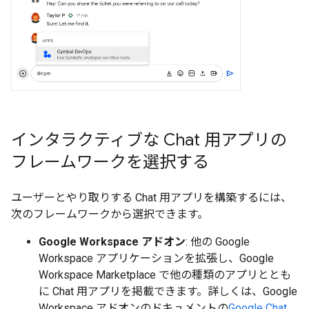
インタラクティブな Chat 用アプリの
フレームワークを選択する
ユーザーとやり取りする Chat 用アプリを構築するには、
次のフレームワークから選択できます。
Google Workspace アドオン
: 他の Google
Workspace アプリケーションを拡張し、Google
Workspace Marketplace で他の種類のアプリととも
に Chat 用アプリを掲載できます。詳しくは、Google
Workspace アドオンのドキュメントの
Google Chat