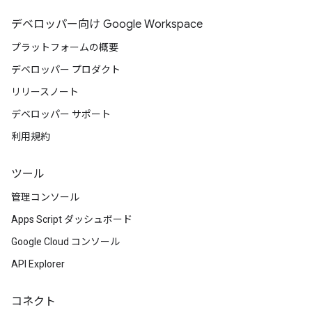
デベロッパー向け Google Workspace
プラットフォームの概要
デベロッパー プロダクト
リリースノート
デベロッパー サポート
利用規約
ツール
管理コンソール
Apps Script ダッシュボード
Google Cloud コンソール
API Explorer
コネクト