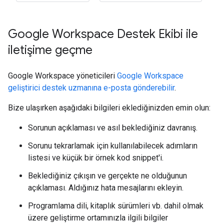
Google Workspace Destek Ekibi ile
iletişime geçme
Google Workspace yöneticileri
Google Workspace
geliştirici destek uzmanına e-posta gönderebilir
.
Bize ulaşırken aşağıdaki bilgileri eklediğinizden emin olun:
Sorunun açıklaması ve asıl beklediğiniz davranış.
Sorunu tekrarlamak için kullanılabilecek adımların
listesi ve küçük bir örnek kod snippet'i.
Beklediğiniz çıkışın ve gerçekte ne olduğunun
açıklaması. Aldığınız hata mesajlarını ekleyin.
Programlama dili, kitaplık sürümleri vb. dahil olmak
üzere geliştirme ortamınızla ilgili bilgiler