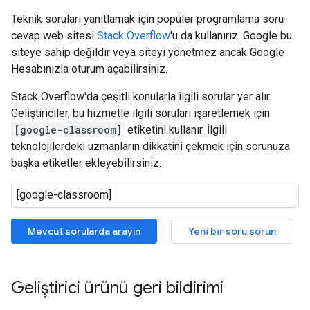
Teknik soruları yanıtlamak için popüler programlama soru-
cevap web sitesi
Stack Overflow
'u da kullanırız. Google bu
siteye sahip değildir veya siteyi yönetmez ancak Google
Hesabınızla oturum açabilirsiniz.
Stack Overflow'da çeşitli konularla ilgili sorular yer alır.
Geliştiriciler, bu hizmetle ilgili soruları işaretlemek için
[google-classroom]
etiketini kullanır. İlgili
teknolojilerdeki uzmanların dikkatini çekmek için sorunuza
başka etiketler ekleyebilirsiniz.
Mevcut sorularda arayın
Yeni bir soru sorun
Geliştirici ürünü geri bildirimi