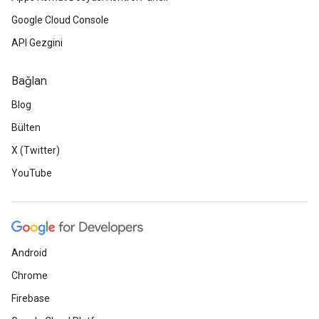
Google Cloud Console
API Gezgini
Bağlan
Blog
Bülten
X (Twitter)
YouTube
Android
Chrome
Firebase