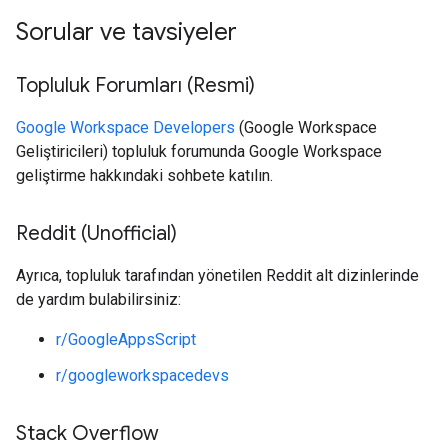
Sorular ve tavsiyeler
Topluluk Forumları (Resmi)
Google Workspace Developers
(Google Workspace
Geliştiricileri) topluluk forumunda Google Workspace
geliştirme hakkındaki sohbete katılın.
Reddit (Unofficial)
Ayrıca, topluluk tarafından yönetilen Reddit alt dizinlerinde
de yardım bulabilirsiniz:
r/GoogleAppsScript
r/googleworkspacedevs
Stack Overflow