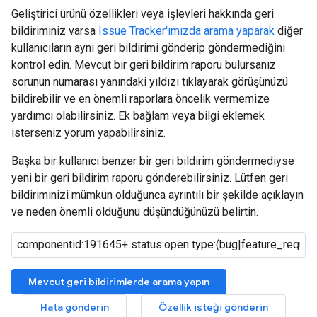
Geliştirici ürünü özellikleri veya işlevleri hakkında geri
bildiriminiz varsa
Issue Tracker'ımızda arama yaparak
diğer
kullanıcıların aynı geri bildirimi gönderip göndermediğini
kontrol edin. Mevcut bir geri bildirim raporu bulursanız
sorunun numarası yanındaki yıldızı tıklayarak görüşünüzü
bildirebilir ve en önemli raporlara öncelik vermemize
yardımcı olabilirsiniz. Ek bağlam veya bilgi eklemek
isterseniz yorum yapabilirsiniz.
Başka bir kullanıcı benzer bir geri bildirim göndermediyse
yeni bir geri bildirim raporu gönderebilirsiniz. Lütfen geri
bildiriminizi mümkün olduğunca ayrıntılı bir şekilde açıklayın
ve neden önemli olduğunu düşündüğünüzü belirtin.
Mevcut geri bildirimlerde arama yapın
Hata gönderin
Özellik isteği gönderin