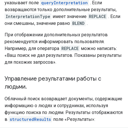
указывает поле
queryInterpretation
. Если
возвращаются только дополнительные результаты,
InterpretationType
имеет значение
REPLACE
. Если
они смешаны, значение равно
BLEND
.
При отображении дополнительных результатов
рекомендуется информировать пользователя.
Например, для оператора
REPLACE
можно написать:
«Ваш поиск не дал результатов. Показаны результаты
для похожих запросов».
Управление результатами работы с
людьми
.
Облачный поиск возвращает документы, содержащие
информацию о людях и сотрудниках, используя
функцию поиска по людям. Результаты отображаются
в
structuredResults
поле «Результаты»: