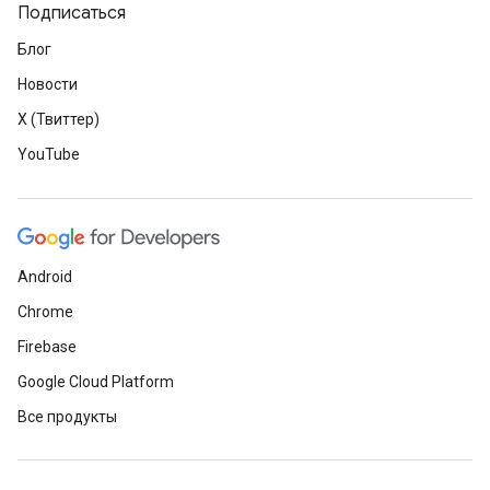
Подписаться
Блог
Новости
X (Твиттер)
YouTube
Android
Chrome
Firebase
Google Cloud Platform
Все продукты