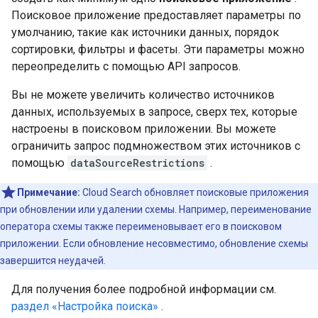
Поисковое приложение предоставляет параметры по
умолчанию, такие как источники данных, порядок
сортировки, фильтры и фасеты. Эти параметры можно
переопределить с помощью API запросов.
Вы не можете увеличить количество источников
данных, используемых в запросе, сверх тех, которые
настроены в поисковом приложении. Вы можете
ограничить запрос подмножеством этих источников с
помощью
dataSourceRestrictions
.
Примечание:
Cloud Search обновляет поисковые приложения
при обновлении или удалении схемы. Например, переименование
оператора схемы также переименовывает его в поисковом
приложении. Если обновление несовместимо, обновление схемы
завершится неудачей.
Для получения более подробной информации см.
раздел «Настройка поиска»
.