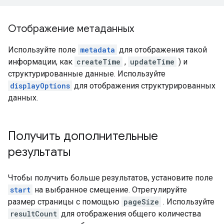
Отображение метаданных
Используйте поле
metadata
для отображения такой
информации, как
createTime
,
updateTime
) и
структурированные данные. Используйте
displayOptions
для отображения структурированных
данных.
Получить дополнительные
результаты
Чтобы получить больше результатов, установите поле
start
на выбранное смещение. Отрегулируйте
размер страницы с помощью
pageSize
. Используйте
resultCount
для отображения общего количества