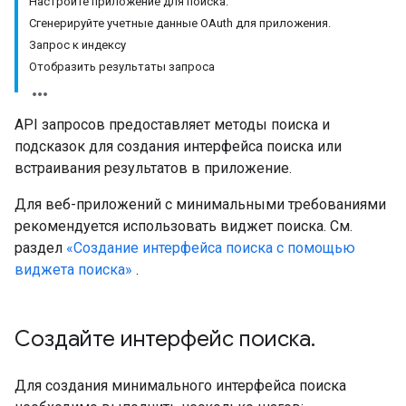
Настройте приложение для поиска.
Сгенерируйте учетные данные OAuth для приложения.
Запрос к индексу
Отобразить результаты запроса
API запросов предоставляет методы поиска и
подсказок для создания интерфейса поиска или
встраивания результатов в приложение.
Для веб-приложений с минимальными требованиями
рекомендуется использовать виджет поиска. См.
раздел
«Создание интерфейса поиска с помощью
виджета поиска»
.
Создайте интерфейс поиска
.
Для создания минимального интерфейса поиска