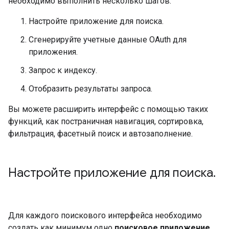
необходимо выполнить несколько шагов:
Настройте приложение для поиска.
Сгенерируйте учетные данные OAuth для
приложения.
Запрос к индексу.
Отобразить результаты запроса.
Вы можете расширить интерфейс с помощью таких
функций, как постраничная навигация, сортировка,
фильтрация, фасетный поиск и автозаполнение.
Настройте приложение для поиска
.
Для каждого поискового интерфейса необходимо
создать как минимум одно
поисковое приложение
.