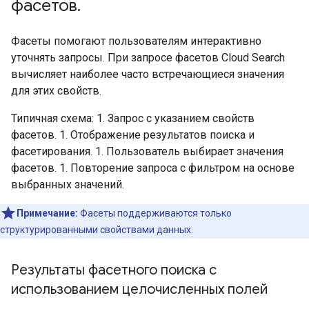
фасетов
.
Фасеты помогают пользователям интерактивно
уточнять запросы. При запросе фасетов Cloud Search
вычисляет наиболее часто встречающиеся значения
для этих свойств.
Типичная схема: 1. Запрос с указанием свойств
фасетов. 1. Отображение результатов поиска и
фасетирования. 1. Пользователь выбирает значения
фасетов. 1. Повторение запроса с фильтром на основе
выбранных значений.
Примечание:
Фасеты поддерживаются только
структурированными свойствами данных.
Результаты фасетного поиска с
использованием целочисленных полей