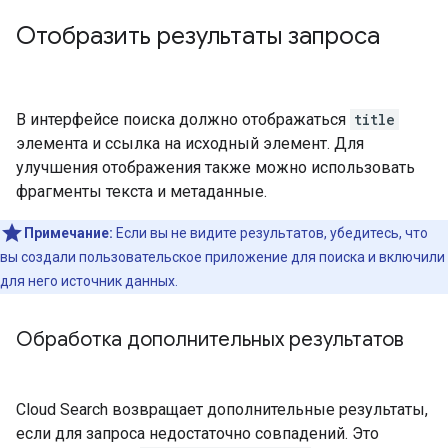
Отобразить результаты запроса
В интерфейсе поиска должно отображаться
title
элемента и ссылка на исходный элемент. Для
улучшения отображения также можно использовать
фрагменты текста и метаданные.
Примечание:
Если вы не видите результатов, убедитесь, что
вы создали пользовательское приложение для поиска и включили
для него источник данных.
Обработка дополнительных результатов
Cloud Search возвращает дополнительные результаты,
если для запроса недостаточно совпадений. Это