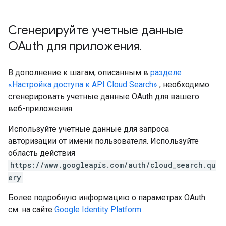
Сгенерируйте учетные данные
OAuth для приложения
.
В дополнение к шагам, описанным в
разделе
«Настройка доступа к API Cloud Search»
, необходимо
сгенерировать учетные данные OAuth для вашего
веб-приложения.
Используйте учетные данные для запроса
авторизации от имени пользователя. Используйте
область действия
https://www.googleapis.com/auth/cloud_search.qu
ery
.
Более подробную информацию о параметрах OAuth
см. на сайте
Google Identity Platform
.