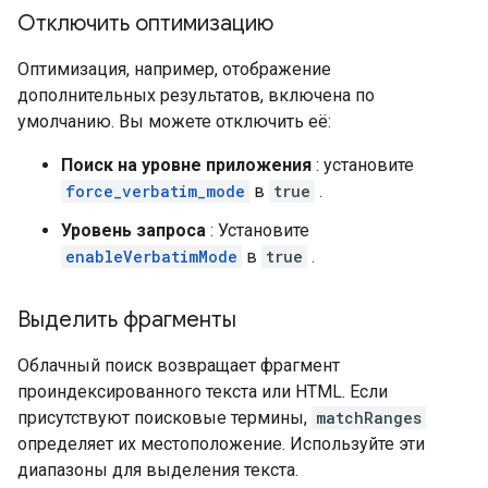
Отключить оптимизацию
Оптимизация, например, отображение
дополнительных результатов, включена по
умолчанию. Вы можете отключить её:
Поиск на уровне приложения
: установите
force_verbatim_mode
в
true
.
Уровень запроса
: Установите
enableVerbatimMode
в
true
.
Выделить фрагменты
Облачный поиск возвращает фрагмент
проиндексированного текста или HTML. Если
присутствуют поисковые термины,
matchRanges
определяет их местоположение. Используйте эти
диапазоны для выделения текста.