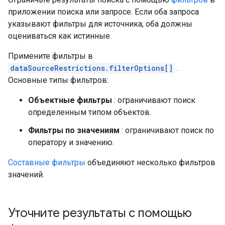
приложении поиска или запросе. Если оба запроса
указывают фильтры для источника, оба должны
оцениваться как истинные.
Примените фильтры в
dataSourceRestrictions.filterOptions[]
.
Основные типы фильтров:
Объектные фильтры
: ограничивают поиск
определенным типом объектов.
Фильтры по значениям
: ограничивают поиск по
оператору и значению.
Составные фильтры
объединяют несколько фильтров
значений.
Уточните результаты с помощью