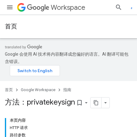
Workspace
首页
Google 会使用 AI 技术将内容翻译成您偏好的语言。AI 翻译可能包
含错误。
首页
Google Workspace
指南
方法：privatekeysign
bookmark_border
本页内容
HTTP 请求
路径参数