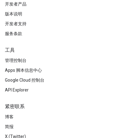
开发者产品
版本说明
开发者支持
服务条款
工具
管理控制台
Apps 脚本信息中心
Google Cloud 控制台
API Explorer
紧密联系
博客
简报
X (Twitter)