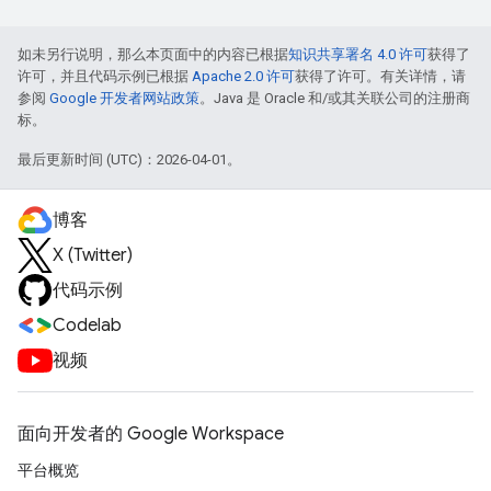
如未另行说明，那么本页面中的内容已根据
知识共享署名 4.0 许可
获得了
许可，并且代码示例已根据
Apache 2.0 许可
获得了许可。有关详情，请
参阅
Google 开发者网站政策
。Java 是 Oracle 和/或其关联公司的注册商
标。
最后更新时间 (UTC)：2026-04-01。
博客
X (Twitter)
代码示例
Codelab
视频
面向开发者的 Google Workspace
平台概览