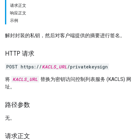
请求正文
响应正文
示例
解封封装的私钥，然后对客户端提供的摘要进行签名。
HTTP 请求
POST https://
KACLS_URL
/privatekeysign
将
KACLS_URL
替换为密钥访问控制列表服务 (KACLS) 网
址。
路径参数
无。
请求正文