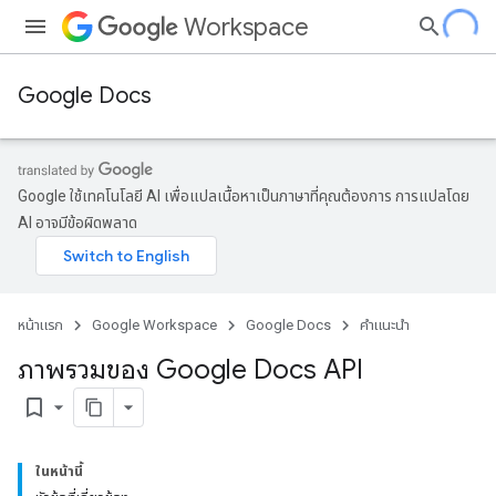
Workspace
Google Docs
Google ใช้เทคโนโลยี AI เพื่อแปลเนื้อหาเป็นภาษาที่คุณต้องการ การแปลโดย
AI อาจมีข้อผิดพลาด
หน้าแรก
Google Workspace
Google Docs
คำแนะนำ
ภาพรวมของ Google Docs API
bookmark_border
ในหน้านี้