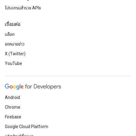
โปรแกรมสำรวจ APIs
เชื่อมต่อ
บล็อก
จดหมายข่าว
X (Twitter)
YouTube
Android
Chrome
Firebase
Google Cloud Platform