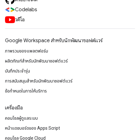
Codelabs
วิดีโอ
Google Workspace สําหรับนักพัฒนาซอฟต์แวร์
ภาพรวมของแพลตฟอร์ม
ผลิตภัณฑ์สําหรับนักพัฒนาซอฟต์แวร์
บันทึกประจำรุ่น
การสนับสนุนสำหรับนักพัฒนาซอฟต์แวร์
ข้อกำหนดในการให้บริการ
เครื่องมือ
คอนโซลผู้ดูแลระบบ
หน้าแดชบอร์ดของ Apps Script
คอนโซล Google Cloud