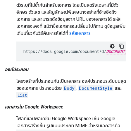
ตัวระบุที่ไม่ซ้ำกันสำหรับเอกสาร โดยเป็นสตริงเฉพาะที่มีตัว
อักษร ตัวเลข และสัญลักษณ์พิเศษบางอย่างที่อ้างอิงถึง
เอกสาร และสามารถดึงข้อมูลจาก URL ของเอกสารได้ รหัส
เอกสารจะคงที่ แม้ว่าชื่อเอกสารจะเปลี่ยนไปก็ตาม ดูข้อมูลเพิ่ม
เติมเกี่ยวกับวิธีค้นหารหัสได้ที่
รหัสเอกสาร
https://docs.google.com/document/d/
DOCUMENT_I
องค์ประกอบ
โครงสร้างที่ประกอบกันเป็นเอกสาร องค์ประกอบระดับบนสุด
ของเอกสาร ประกอบด้วย
Body
,
DocumentStyle
และ
List
เอกสารใน Google Workspace
ไฟล์ที่แอปพลิเคชัน Google Workspace เช่น Google
เอกสารสร้างขึ้น รูปแบบประเภท MIME สำหรับเอกสารคือ