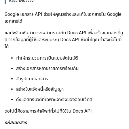
หัวข้อที่เกี่ยวข้อง
Google เอกสาร API ช่วยให้คุณสร้างและแก้ไขเอกสารใน Google
เอกสารได้
แอปพลิเคชันสามารถผสานรวมกับ Docs API เพื่อสร้างเอกสารที่ดู
ดี จากข้อมูลที่ผู้ใช้และระบบระบุ Docs API ช่วยให้คุณทำสิ่งต่อไปนี้
ได้
ทำให้กระบวนการเป็นแบบอัตโนมัติ
สร้างเอกสารหลายรายการพร้อมกัน
จัดรูปแบบเอกสาร
สร้างใบแจ้งหนี้หรือสัญญา
ดึงแอตทริบิวต์ที่เฉพาะเจาะจงของออบเจ็กต์
ต่อไปนี้คือรายการคำศัพท์ทั่วไปที่ใช้ใน Docs API
รหัสเอกสาร