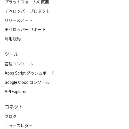
プラットフォームの概要
デベロッパー プロダクト
リリースノート
デベロッパー サポート
利用規約
ツール
管理コンソール
Apps Script ダッシュボード
Google Cloud コンソール
API Explorer
コネクト
ブログ
ニュースレター