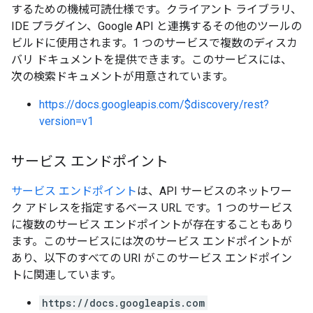
するための機械可読仕様です。クライアント ライブラリ、
IDE プラグイン、Google API と連携するその他のツールの
ビルドに使用されます。1 つのサービスで複数のディスカ
バリ ドキュメントを提供できます。このサービスには、
次の検索ドキュメントが用意されています。
https://docs.googleapis.com/$discovery/rest?
version=v1
サービス エンドポイント
サービス エンドポイント
は、API サービスのネットワー
ク アドレスを指定するベース URL です。1 つのサービス
に複数のサービス エンドポイントが存在することもあり
ます。このサービスには次のサービス エンドポイントが
あり、以下のすべての URI がこのサービス エンドポイン
トに関連しています。
https://docs.googleapis.com