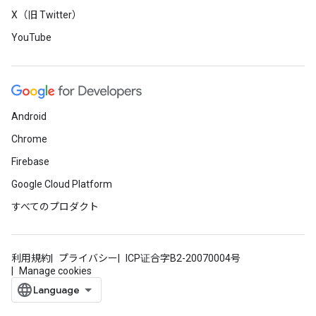
X（旧 Twitter）
YouTube
Android
Chrome
Firebase
Google Cloud Platform
すべてのプロダクト
利用規約
プライバシー
ICP证合字B2-20070004号
Manage cookies